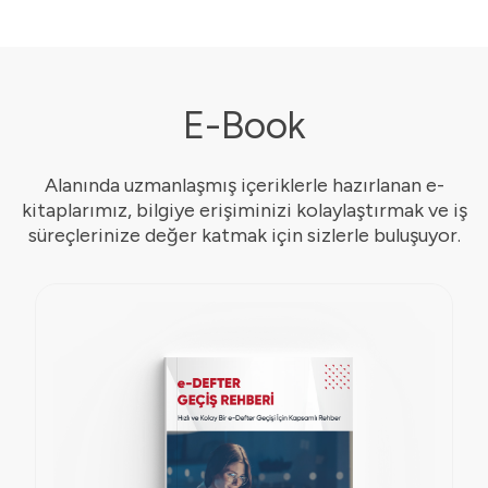
E-Book
Alanında uzmanlaşmış içeriklerle hazırlanan e-
kitaplarımız, bilgiye erişiminizi kolaylaştırmak ve iş
süreçlerinize değer katmak için sizlerle buluşuyor.