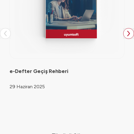
e-Defter Geçiş Rehberi
29 Haziran 2025