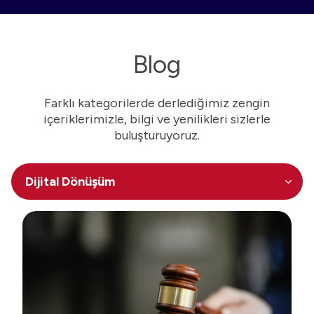
Blog
Farklı kategorilerde derlediğimiz zengin
içeriklerimizle, bilgi ve yenilikleri sizlerle
buluşturuyoruz.