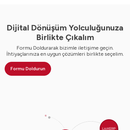
Dijital Dönüşüm Yolculuğunuza
Birlikte Çıkalım
Formu Doldurarak bizimle iletişime geçin.
İhtiyaçlarınıza en uygun çözümleri birlikte seçelim.
Formu Doldurun