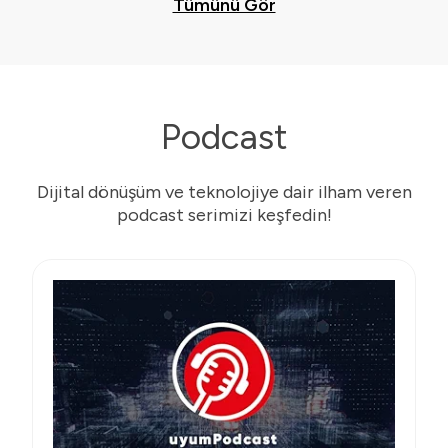
Tümünü Gör
Podcast
Dijital dönüşüm ve teknolojiye dair ilham veren
podcast serimizi keşfedin!