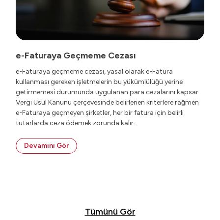
e-Faturaya Geçmeme Cezası
e-Faturaya geçmeme cezası, yasal olarak e-Fatura
kullanması gereken işletmelerin bu yükümlülüğü yerine
getirmemesi durumunda uygulanan para cezalarını kapsar.
Vergi Usul Kanunu çerçevesinde belirlenen kriterlere rağmen
e-Faturaya geçmeyen şirketler, her bir fatura için belirli
tutarlarda ceza ödemek zorunda kalır.
Devamını Gör
Tümünü Gör