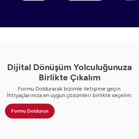
Dijital Dönüşüm Yolculuğunuza
Birlikte Çıkalım
Formu Doldurarak bizimle iletişime geçin.
İhtiyaçlarınıza en uygun çözümleri birlikte seçelim.
Formu Doldurun