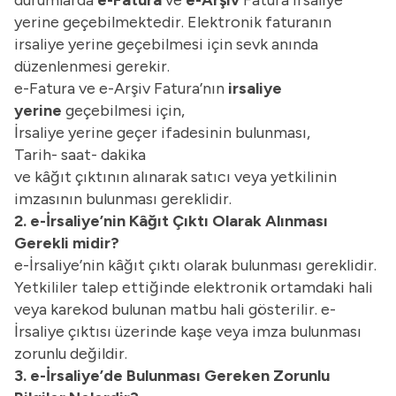
yerine geçebilmektedir. Elektronik faturanın
irsaliye yerine geçebilmesi için sevk anında
düzenlenmesi gerekir.
e-Fatura ve e-Arşiv Fatura’nın
irsaliye
yerine
geçebilmesi için,
İrsaliye yerine geçer ifadesinin bulunması,
Tarih- saat- dakika
ve kâğıt çıktının alınarak satıcı veya yetkilinin
imzasının bulunması gereklidir.
2. e-İrsaliye’nin Kâğıt Çıktı Olarak Alınması
Gerekli midir?
e-İrsaliye’nin kâğıt çıktı olarak bulunması gereklidir.
Yetkililer talep ettiğinde elektronik ortamdaki hali
veya karekod bulunan matbu hali gösterilir. e-
İrsaliye çıktısı üzerinde kaşe veya imza bulunması
zorunlu değildir.
3. e-İrsaliye’de Bulunması Gereken Zorunlu