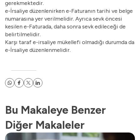
gerekmektedir.
e-İrsaliye düzenlenirken e-Faturanın tarihi ve belge
numarasına yer verilmelidir. Ayrıca sevk öncesi
kesilen e-Faturada, daha sonra sevk edileceği de
belirtilmelidir.
Karşı taraf e-irsaliye mükellefi olmadığı durumda da
e-İrsaliye düzenlenmelidir.
Bu Makaleye Benzer
Diğer Makaleler