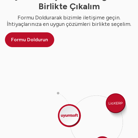
Birlikte Çıkalım
Formu Doldurarak bizimle iletişime geçin.
İhtiyaçlarınıza en uygun çözümleri birlikte seçelim.
Formu Doldurun