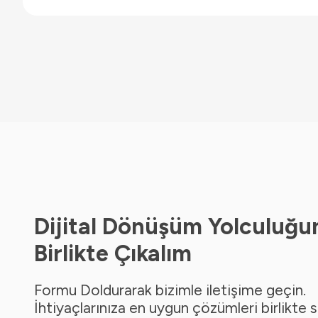
Dijital Dönüşüm Yolculuğu
Birlikte Çıkalım
Formu Doldurarak bizimle iletişime geçin.
İhtiyaçlarınıza en uygun çözümleri birlikte 