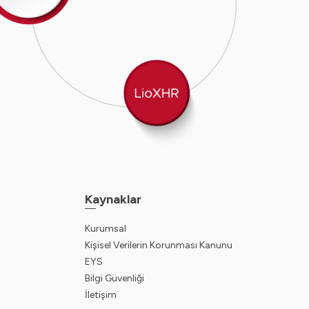
Kaynaklar
Kurumsal
Kişisel Verilerin Korunması Kanunu
EYS
Bilgi Güvenliği
İletişim