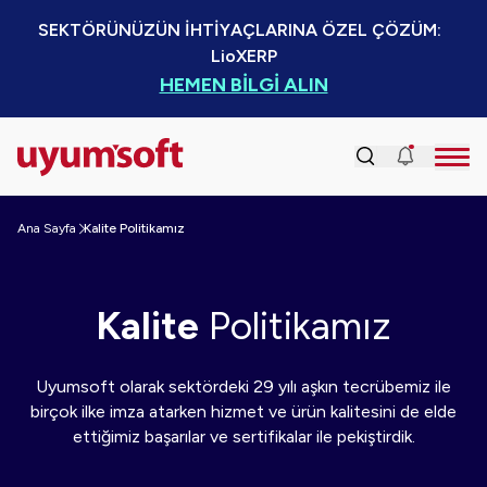
SEKTÖRÜNÜZÜN İHTİYAÇLARINA ÖZEL ÇÖZÜM:  
LioXERP
HEMEN BİLGİ ALIN
Ana Sayfa
Kalite Politikamız
Kalite
Politikamız
Uyumsoft olarak sektördeki 29 yılı aşkın tecrübemiz ile
birçok ilke imza atarken hizmet ve ürün kalitesini de elde
ettiğimiz başarılar ve sertifikalar ile pekiştirdik.