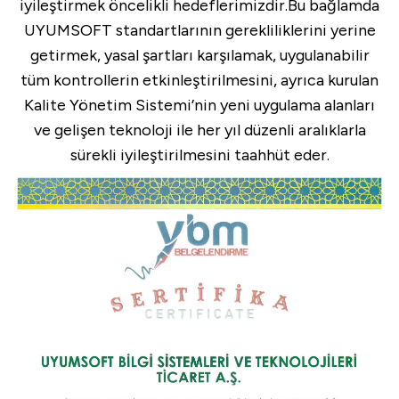
iyileştirmek öncelikli hedeflerimizdir.Bu bağlamda
UYUMSOFT standartlarının gerekliliklerini yerine
getirmek, yasal şartları karşılamak, uygulanabilir
tüm kontrollerin etkinleştirilmesini, ayrıca kurulan
Kalite Yönetim Sistemi’nin yeni uygulama alanları
ve gelişen teknoloji ile her yıl düzenli aralıklarla
sürekli iyileştirilmesini taahhüt eder.