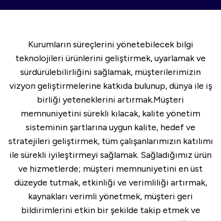
Kurumların süreçlerini yönetebilecek bilgi
teknolojileri ürünlerini geliştirmek, uyarlamak ve
sürdürülebilirliğini sağlamak, müşterilerimizin
vizyon geliştirmelerine katkıda bulunup, dünya ile iş
birliği yeteneklerini artırmak.Müşteri
memnuniyetini sürekli kılacak, kalite yönetim
sisteminin şartlarına uygun kalite, hedef ve
stratejileri geliştirmek, tüm çalışanlarımızın katılımı
ile sürekli iyileştirmeyi sağlamak. Sağladığımız ürün
ve hizmetlerde; müşteri memnuniyetini en üst
düzeyde tutmak, etkinliği ve verimliliği artırmak,
kaynakları verimli yönetmek, müşteri geri
bildirimlerini etkin bir şekilde takip etmek ve