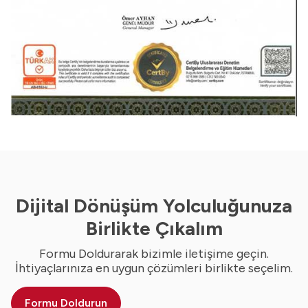
Dijital Dönüşüm Yolculuğunuza
Birlikte Çıkalım
Formu Doldurarak bizimle iletişime geçin.
İhtiyaçlarınıza en uygun çözümleri birlikte seçelim.
Formu Doldurun