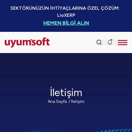
SEKTÖRÜNÜZÜN İHTİYAÇLARINA ÖZEL ÇÖZÜM:  
LioXERP
HEMEN BİLGİ ALIN
İletişim
Ana Sayfa
/
İletişim