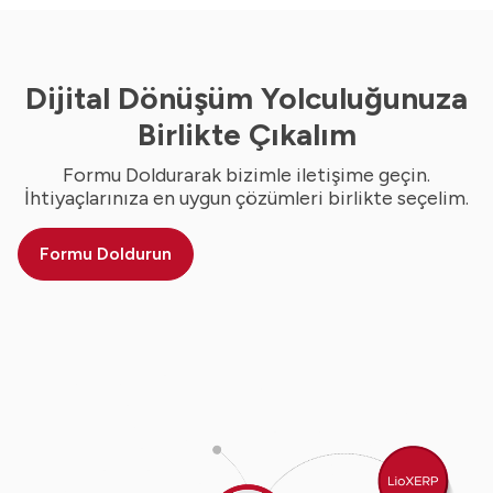
Dijital Dönüşüm Yolculuğunuza
Birlikte Çıkalım
Formu Doldurarak bizimle iletişime geçin.
İhtiyaçlarınıza en uygun çözümleri birlikte seçelim.
Formu Doldurun