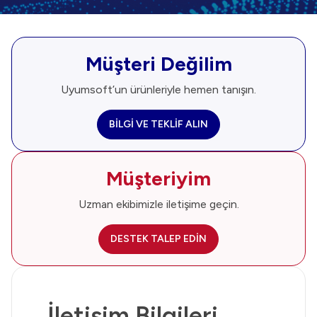
Müşteri Değilim
Uyumsoft’un ürünleriyle hemen tanışın.
BİLGİ VE TEKLİF ALIN
Müşteriyim
Uzman ekibimizle iletişime geçin.
DESTEK TALEP EDİN
İletişim Bilgileri