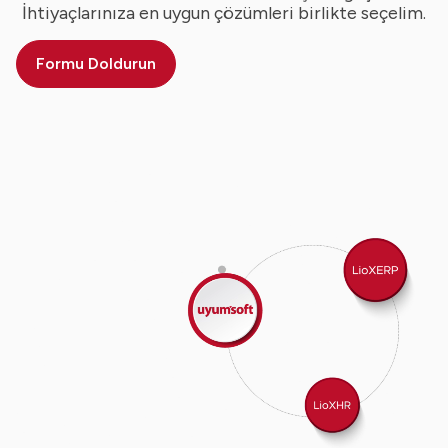
İhtiyaçlarınıza en uygun çözümleri birlikte seçelim.
Formu Doldurun