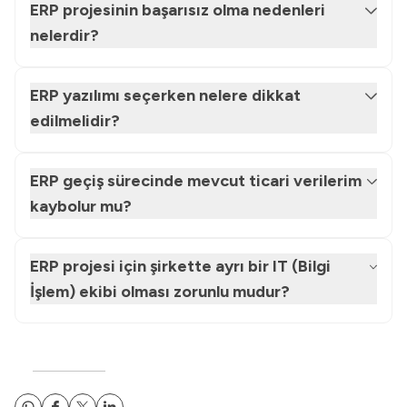
ERP projesinin başarısız olma nedenleri
nelerdir?
ERP yazılımı seçerken nelere dikkat
edilmelidir?
ERP geçiş sürecinde mevcut ticari verilerim
kaybolur mu?
ERP projesi için şirkette ayrı bir IT (Bilgi
İşlem) ekibi olması zorunlu mudur?