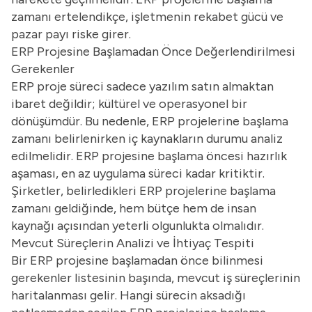
zamanı ertelendikçe, işletmenin rekabet gücü ve
pazar payı riske girer.
ERP Projesine Başlamadan Önce Değerlendirilmesi
Gerekenler
ERP proje süreci sadece yazılım satın almaktan
ibaret değildir; kültürel ve operasyonel bir
dönüşümdür. Bu nedenle, ERP projelerine başlama
zamanı belirlenirken iç kaynakların durumu analiz
edilmelidir. ERP projesine başlama öncesi hazırlık
aşaması, en az uygulama süreci kadar kritiktir.
Şirketler, belirledikleri ERP projelerine başlama
zamanı geldiğinde, hem bütçe hem de insan
kaynağı açısından yeterli olgunlukta olmalıdır.
Mevcut Süreçlerin Analizi ve İhtiyaç Tespiti
Bir ERP projesine başlamadan önce bilinmesi
gerekenler listesinin başında, mevcut iş süreçlerinin
haritalanması gelir. Hangi sürecin aksadığı