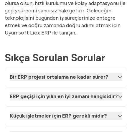
olursa olsun, hızlı kurulumu ve kolay adaptasyonu ile
geçiş sürecini sancısız hale getirir. Geleceğin
teknolojisini bugünden iş süreçlerinize entegre
etmek ve doğru zamanda doğru adımı atmak için
Uyumsoft Liox ERP ile tanışın.
Sıkça Sorulan Sorular
Bir ERP projesi ortalama ne kadar sürer?
ERP geçişi için yılın en iyi zamanı hangisidir?
Küçük işletmeler için ERP gerekli midir?