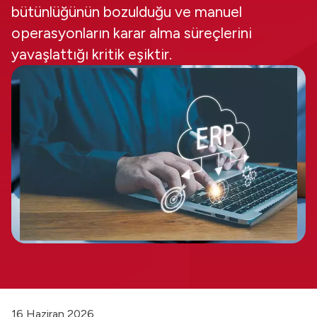
bütünlüğünün bozulduğu ve manuel
operasyonların karar alma süreçlerini
yavaşlattığı kritik eşiktir.
16 Haziran 2026