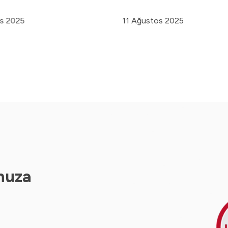
os 2025
11 Ağustos 2025
nuza