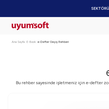
SEKTÖRÜ
Ana Sayfa
E-Book
e-Defter Geçiş Rehberi
Bu rehber sayesinde işletmeniz için e-defter zo