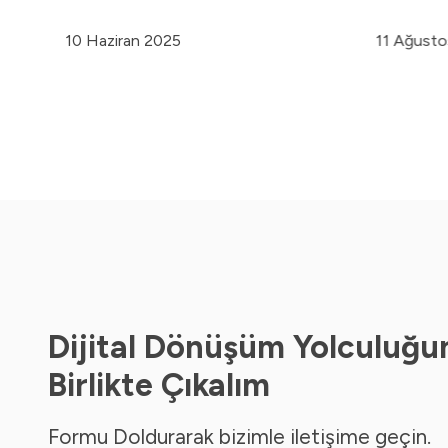
10 Haziran 2025
11 Ağust
Dijital Dönüşüm Yolculuğu
Birlikte Çıkalım
Formu Doldurarak bizimle iletişime geçin.