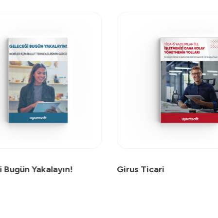
i Bugün Yakalayın!
Girus Ticari