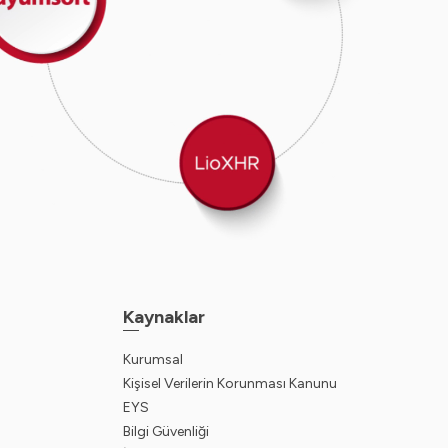
Kaynaklar
Kurumsal
Kişisel Verilerin Korunması Kanunu
EYS
Bilgi Güvenliği