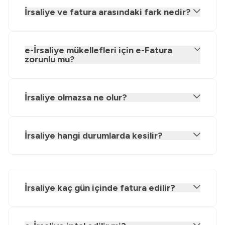
İrsaliye ve fatura arasındaki fark nedir?
e-İrsaliye mükellefleri için e-Fatura
zorunlu mu?
İrsaliye olmazsa ne olur?
İrsaliye hangi durumlarda kesilir?
İrsaliye kaç gün içinde fatura edilir?