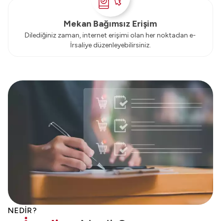
Mekan Bağımsız Erişim
Dilediğiniz zaman, internet erişimi olan her noktadan e-
İrsaliye düzenleyebilirsiniz.
NEDİR?