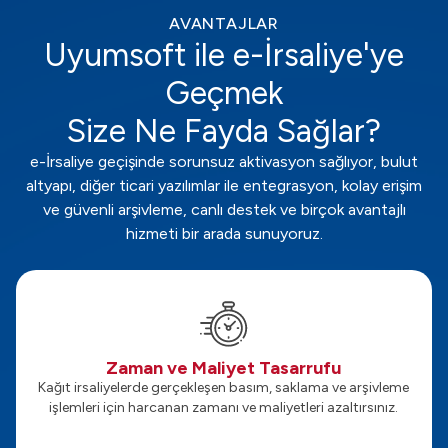
AVANTAJLAR
Uyumsoft ile e-İrsaliye'ye
Geçmek
Size Ne Fayda Sağlar?
e-İrsaliye geçişinde sorunsuz aktivasyon sağlıyor, bulut
altyapı, diğer ticari yazılımlar ile entegrasyon, kolay erişim
ve güvenli arşivleme, canlı destek ve birçok avantajlı
hizmeti bir arada sunuyoruz.
Zaman ve Maliyet Tasarrufu
Kağıt irsaliyelerde gerçekleşen basım, saklama ve arşivleme
işlemleri için harcanan zamanı ve maliyetleri azaltırsınız.