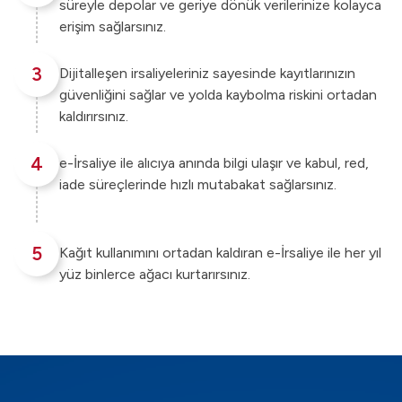
süreyle depolar ve geriye dönük verilerinize kolayca
erişim sağlarsınız.
3
Dijitalleşen irsaliyeleriniz sayesinde kayıtlarınızın
güvenliğini sağlar ve yolda kaybolma riskini ortadan
kaldırırsınız.
4
e-İrsaliye ile alıcıya anında bilgi ulaşır ve kabul, red,
iade süreçlerinde hızlı mutabakat sağlarsınız.
5
Kağıt kullanımını ortadan kaldıran e-İrsaliye ile her yıl
yüz binlerce ağacı kurtarırsınız.