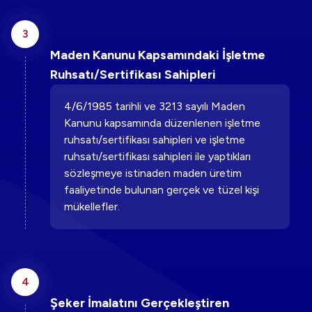
3
Maden Kanunu Kapsamındaki İşletme
Ruhsatı/Sertifikası Sahipleri
4/6/1985 tarihli ve 3213 sayılı Maden
Kanunu kapsamında düzenlenen işletme
ruhsatı/sertifikası sahipleri ve işletme
ruhsatı/sertifikası sahipleri ile yaptıkları
sözleşmeye istinaden maden üretim
faaliyetinde bulunan gerçek ve tüzel kişi
mükellefler.
4
Şeker İmalatını Gerçekleştiren