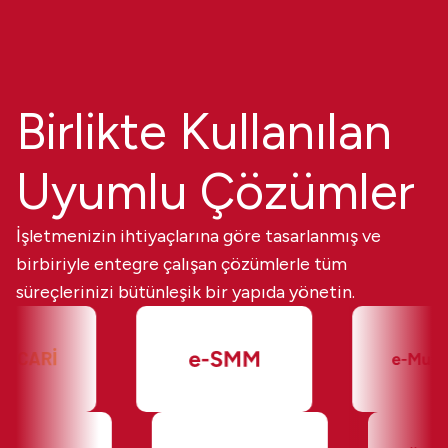
Birlikte Kullanılan
Uyumlu Çözümler
İşletmenizin ihtiyaçlarına göre tasarlanmış ve
birbiriyle entegre çalışan çözümlerle tüm
süreçlerinizi bütünleşik bir yapıda yönetin.