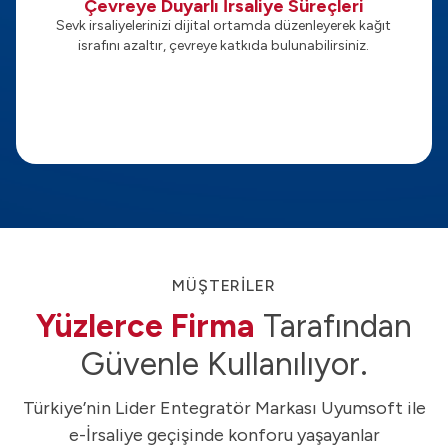
Çevreye Duyarlı İrsaliye Süreçleri
Sevk irsaliyelerinizi dijital ortamda düzenleyerek kağıt
israfını azaltır, çevreye katkıda bulunabilirsiniz.
MÜŞTERİLER
Yüzlerce Firma
Tarafından
Güvenle Kullanılıyor.
Türkiye’nin Lider Entegratör Markası Uyumsoft ile
e-İrsaliye geçişinde konforu yaşayanlar