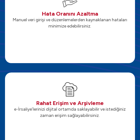
Hata Oranını Azaltma
Manuel veri girişi ve düzenlemelerden kaynaklanan hataları
minimize edebilirsiniz.
Rahat Erişim ve Arşivleme
e-İrsaliye’lerinizi dijital ortamda saklayabilir ve istediğiniz
zaman erişim sağlayabilirsiniz.