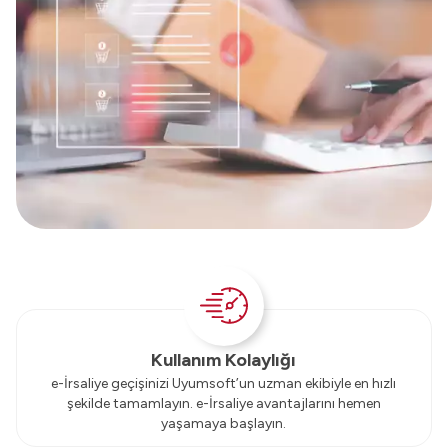
Kullanım Kolaylığı
e-İrsaliye geçişinizi Uyumsoft’un uzman ekibiyle en hızlı
şekilde tamamlayın. e-İrsaliye avantajlarını hemen
yaşamaya başlayın.