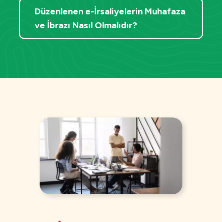
Düzenlenen e-İrsaliyelerin Muhafaza
ve İbrazı Nasıl Olmalıdır?