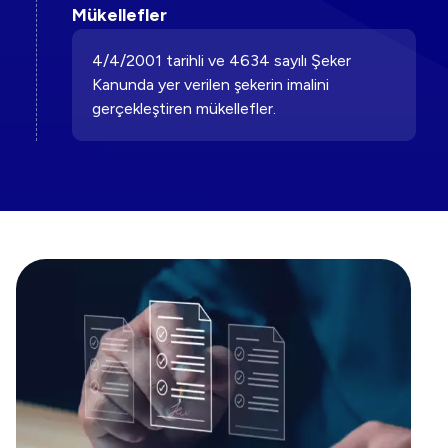
Mükellefler
4/4/2001 tarihli ve 4634 sayılı Şeker
Kanunda yer verilen şekerin imalini
gerçekleştiren mükellefler.