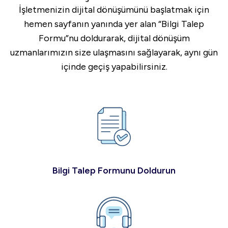
İşletmenizin dijital dönüşümünü başlatmak için
hemen sayfanın yanında yer alan “Bilgi Talep
Formu”nu doldurarak, dijital dönüşüm
uzmanlarımızın size ulaşmasını sağlayarak, aynı gün
içinde geçiş yapabilirsiniz.
Bilgi Talep Formunu Doldurun