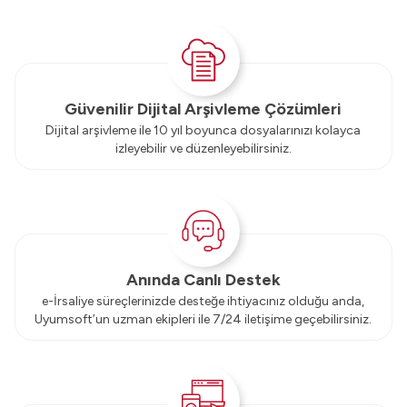
Güvenilir Dijital Arşivleme Çözümleri
Dijital arşivleme ile 10 yıl boyunca dosyalarınızı kolayca
izleyebilir ve düzenleyebilirsiniz.
Anında Canlı Destek
e-İrsaliye süreçlerinizde desteğe ihtiyacınız olduğu anda,
Uyumsoft’un uzman ekipleri ile 7/24 iletişime geçebilirsiniz.