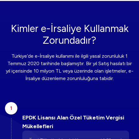
Kimler e-İrsaliye Kullanmak
Zorundadır?
Türkiye’de e-İrsaliye kullanımı ile ilgili yasal zorunluluk 1
Temmuz 2020 tarihinde başlamıştır. Bir yıl Satış hasılatı bir
yıl içerisinde 10 milyon TL veya üzerinde olan işletmeler, e-
İrsaliye düzenleme zorunluluğuna tabidir.
1
EPDK Lisansı Alan Özel Tüketim Vergisi
Mükellefleri