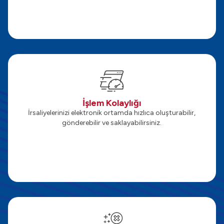
İşlem Kolaylığı
İrsaliyelerinizi elektronik ortamda hızlıca oluşturabilir,
gönderebilir ve saklayabilirsiniz.