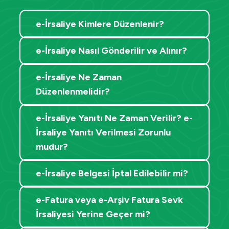
e-İrsaliye Kimlere Düzenlenir?
e-İrsaliye Nasıl Gönderilir ve Alınır?
e-İrsaliye Ne Zaman
Düzenlenmelidir?
e-İrsaliye Yanıtı Ne Zaman Verilir? e-
İrsaliye Yanıtı Verilmesi Zorunlu
mudur?
e-İrsaliye Belgesi İptal Edilebilir mi?
e-Fatura veya e-Arşiv Fatura Sevk
İrsaliyesi Yerine Geçer mi?