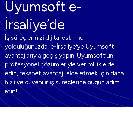
Uyumsoft e-
İrsaliye’de
İş süreçlerinizi dijitalleştirme
yolculuğunuzda, e-İrsaliye’ye Uyumsoft
avantajlarıyla geçiş yapın. Uyumsoft’un
profesyonel çözümleriyle verimlilik elde
edin, rekabet avantajı elde etmek için daha
hızlı ve güvenilir iş süreçlerine bugün adım
atın!