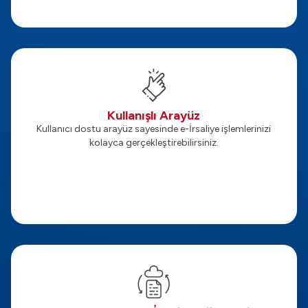
Kullanışlı Arayüz
Kullanıcı dostu arayüz sayesinde e-İrsaliye işlemlerinizi
kolayca gerçekleştirebilirsiniz.