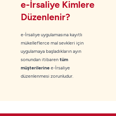
e-İrsaliye Kimlere
Düzenlenir?
e-İrsaliye uygulamasına kayıtlı
mükelleflerce mal sevkleri için
uygulamaya başladıkların ayın
sonundan itibaren
tüm
müşterilerine
e-İrsaliye
düzenlenmesi zorunludur.