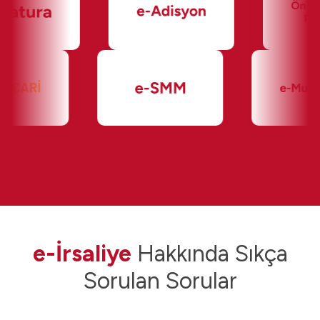
e-İrsaliye
Hakkında Sıkça
Sorulan Sorular