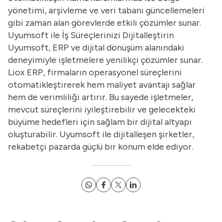
yönetimi, arşivleme ve veri tabanı güncellemeleri
gibi zaman alan görevlerde etkili çözümler sunar.
Uyumsoft ile İş Süreçlerinizi Dijitalleştirin
Uyumsoft, ERP ve dijital dönüşüm alanındaki
deneyimiyle işletmelere yenilikçi çözümler sunar.
Liox ERP, firmaların operasyonel süreçlerini
otomatikleştirerek hem maliyet avantajı sağlar
hem de verimliliği artırır. Bu sayede işletmeler,
mevcut süreçlerini iyileştirebilir ve gelecekteki
büyüme hedefleri için sağlam bir dijital altyapı
oluşturabilir. Uyumsoft ile dijitalleşen şirketler,
rekabetçi pazarda güçlü bir konum elde ediyor.