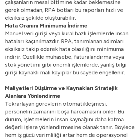
çalışanların mesai bitimine kadar beklemesine
gerek olmadan, RPA botları bu raporları hızlı ve
eksiksiz şekilde oluşturabilir.
Hata Oranını Minimuma İndirme
Manuel veri girişi veya kural bazlı işlemlerde insan
hataları kaçınılmazdır. RPA, tanımlanan adımları
eksiksiz takip ederek hata olasılığını minimuma
indirir. Özellikle muhasebe, faturalandırma veya
stok yönetimi gibi önemli işlemlerde, yanlış bilgi
girişi kaynaklı mali kayıplar bu sayede engellenir.
Maliyetleri Düşürme ve Kaynakları Stratejik
Alanlara Yönlendirme
Tekrarlayan görevlerin otomatikleşmesi,
personelin zamanını boşa harcamasını önler. Bu
durum, işletmelerin insan kaynağını daha katma
değerli işlere yönlendirmesine olanak tanır. Böylece
hem iş gücü verimliliği artar hem de operasyonel