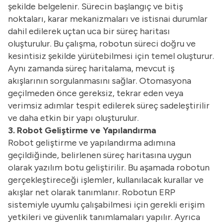
şekilde belgelenir. Sürecin başlangıç ve bitiş
noktaları, karar mekanizmaları ve istisnai durumlar
dahil edilerek uçtan uca bir süreç haritası
oluşturulur. Bu çalışma, robotun süreci doğru ve
kesintisiz şekilde yürütebilmesi için temel oluşturur.
Aynı zamanda süreç haritalama, mevcut iş
akışlarının sorgulanmasını sağlar. Otomasyona
geçilmeden önce gereksiz, tekrar eden veya
verimsiz adımlar tespit edilerek süreç sadeleştirilir
ve daha etkin bir yapı oluşturulur.
3. Robot Geliştirme ve Yapılandırma
Robot geliştirme ve yapılandırma adımına
geçildiğinde, belirlenen süreç haritasına uygun
olarak yazılım botu geliştirilir. Bu aşamada robotun
gerçekleştireceği işlemler, kullanılacak kurallar ve
akışlar net olarak tanımlanır. Robotun ERP
sistemiyle uyumlu çalışabilmesi için gerekli erişim
yetkileri ve güvenlik tanımlamaları yapılır. Ayrıca