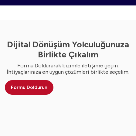
Dijital Dönüşüm Yolculuğunuza
Birlikte Çıkalım
Formu Doldurarak bizimle iletişime geçin.
İhtiyaçlarınıza en uygun çözümleri birlikte seçelim.
Formu Doldurun