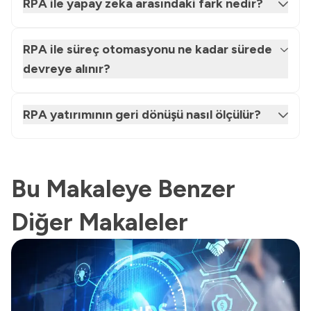
RPA ile yapay zeka arasındaki fark nedir?
RPA ile süreç otomasyonu ne kadar sürede
devreye alınır?
RPA yatırımının geri dönüşü nasıl ölçülür?
Bu Makaleye Benzer
Diğer Makaleler