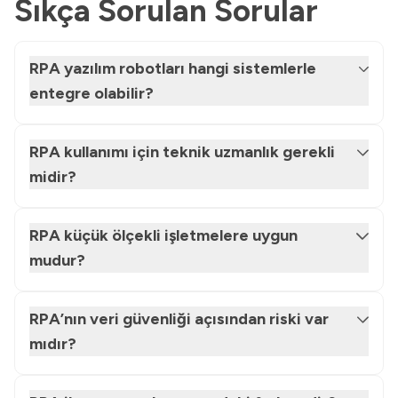
Sıkça Sorulan Sorular
RPA yazılım robotları hangi sistemlerle
entegre olabilir?
RPA kullanımı için teknik uzmanlık gerekli
midir?
RPA küçük ölçekli işletmelere uygun
mudur?
RPA’nın veri güvenliği açısından riski var
mıdır?