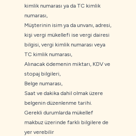
kimlik numarası ya da TC kimlik
numarası,
Müşterinin isim ya da unvanı, adresi,
kişi vergi mükellefi ise vergi dairesi
bilgisi, vergi kimlik numarası veya
TC kimlik numarası,
Alınacak ödemenin miktarı, KDV ve
stopaj bilgileri,
Belge numarası,
Saat ve dakika dahil olmak üzere
belgenin düzenlenme tarihi.
Gerekli durumlarda mükellef
makbuz üzerinde farklı bilgilere de
yer verebilir