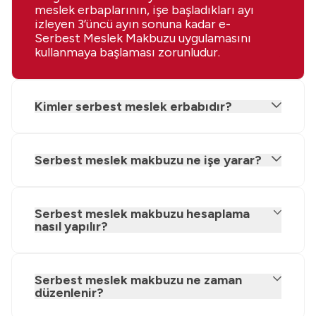
meslek erbaplarının, işe başladıkları ayı
izleyen 3’üncü ayın sonuna kadar e-
Serbest Meslek Makbuzu uygulamasını
kullanmaya başlaması zorunludur.
Kimler serbest meslek erbabıdır?
Serbest meslek makbuzu ne işe yarar?
Serbest meslek makbuzu hesaplama
nasıl yapılır?
Serbest meslek makbuzu ne zaman
düzenlenir?