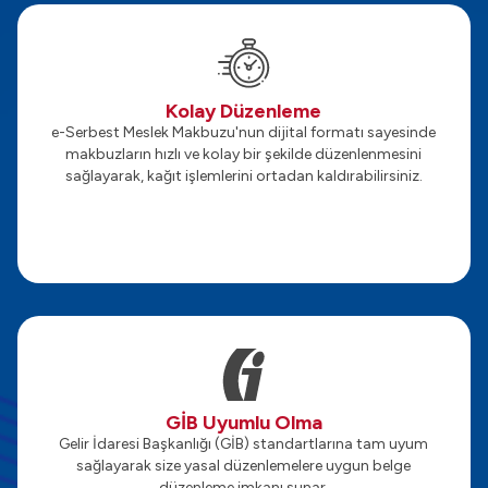
Kolay Düzenleme
e-Serbest Meslek Makbuzu'nun dijital formatı sayesinde
makbuzların hızlı ve kolay bir şekilde düzenlenmesini
sağlayarak, kağıt işlemlerini ortadan kaldırabilirsiniz.
GİB Uyumlu Olma
Gelir İdaresi Başkanlığı (GİB) standartlarına tam uyum
sağlayarak size yasal düzenlemelere uygun belge
düzenleme imkanı sunar.