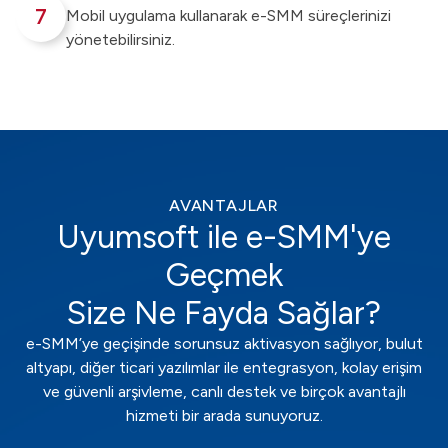
7
Mobil uygulama kullanarak e-SMM süreçlerinizi
yönetebilirsiniz.
AVANTAJLAR
Uyumsoft ile e-SMM'ye
Geçmek
Size Ne Fayda Sağlar?
e-SMM’ye geçişinde sorunsuz aktivasyon sağlıyor, bulut
altyapı, diğer ticari yazılımlar ile entegrasyon, kolay erişim
ve güvenli arşivleme, canlı destek ve birçok avantajlı
hizmeti bir arada sunuyoruz.