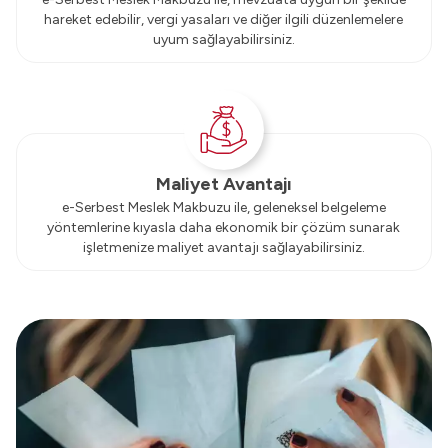
hareket edebilir, vergi yasaları ve diğer ilgili düzenlemelere
uyum sağlayabilirsiniz.
Maliyet Avantajı
e-Serbest Meslek Makbuzu ile, geleneksel belgeleme
yöntemlerine kıyasla daha ekonomik bir çözüm sunarak
işletmenize maliyet avantajı sağlayabilirsiniz.