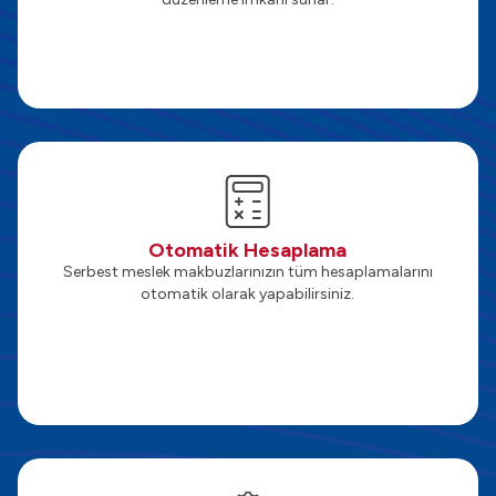
Otomatik Hesaplama
Serbest meslek makbuzlarınızın tüm hesaplamalarını
otomatik olarak yapabilirsiniz.