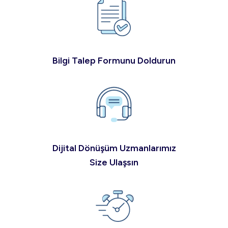
Bilgi Talep Formunu Doldurun
Dijital Dönüşüm Uzmanlarımız
Size Ulaşsın