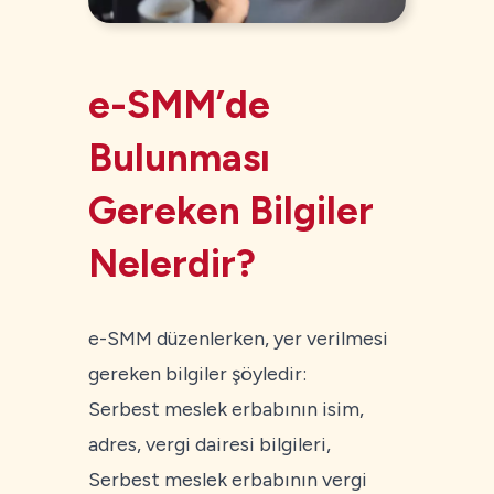
e-SMM’de
Bulunması
Gereken Bilgiler
Nelerdir?
e-SMM düzenlerken, yer verilmesi
gereken bilgiler şöyledir:
Serbest meslek erbabının isim,
adres, vergi dairesi bilgileri,
Serbest meslek erbabının vergi