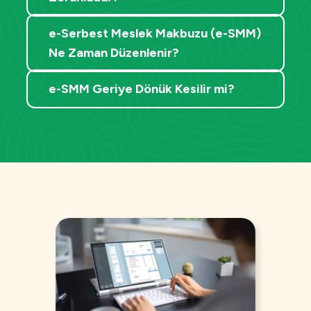
e-Serbest Meslek Makbuzu (e-SMM)
Ne Zaman Düzenlenir?
e-SMM Geriye Dönük Kesilir mi?