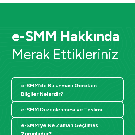
e-SMM Hakkında
Merak Ettikleriniz
e-SMM’de Bulunması Gereken
Bilgiler Nelerdir?
e-SMM Düzenlenmesi ve Teslimi
e-SMM’ye Ne Zaman Geçilmesi
Zorunludur?