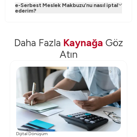
e-Serbest Meslek Makbuzu’nu nasıl iptal
ederim?
Daha Fazla
Kaynağa
Göz
Atın
Dijital Dönüşüm