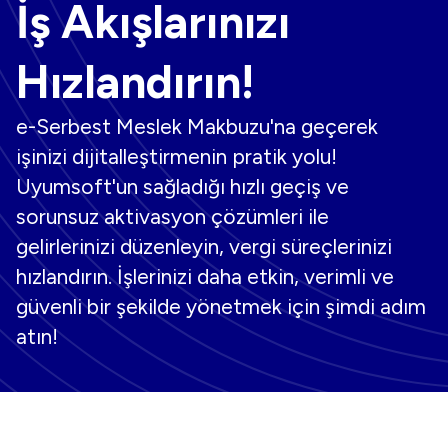
İş Akışlarınızı
Hızlandırın!
e-Serbest Meslek Makbuzu'na geçerek
işinizi dijitalleştirmenin pratik yolu!
Uyumsoft'un sağladığı hızlı geçiş ve
sorunsuz aktivasyon çözümleri ile
gelirlerinizi düzenleyin, vergi süreçlerinizi
hızlandırın. İşlerinizi daha etkin, verimli ve
güvenli bir şekilde yönetmek için şimdi adım
atın!