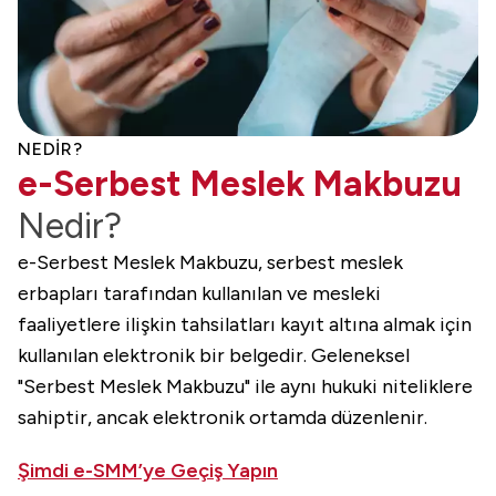
NEDİR?
e-Serbest Meslek Makbuzu
Nedir?
e-Serbest Meslek Makbuzu, serbest meslek
erbapları tarafından kullanılan ve mesleki
faaliyetlere ilişkin tahsilatları kayıt altına almak için
kullanılan elektronik bir belgedir. Geleneksel
"Serbest Meslek Makbuzu" ile aynı hukuki niteliklere
sahiptir, ancak elektronik ortamda düzenlenir.
Şimdi e-SMM’ye Geçiş Yapın