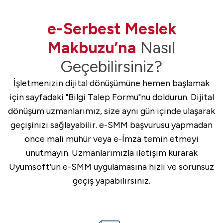
e-Serbest Meslek
Makbuzu’na
Nasıl
Geçebilirsiniz?
İşletmenizin dijital dönüşümüne hemen başlamak
için sayfadaki "Bilgi Talep Formu"nu doldurun. Dijital
dönüşüm uzmanlarımız, size aynı gün içinde ulaşarak
geçişinizi sağlayabilir. e-SMM başvurusu yapmadan
önce mali mühür veya e-İmza temin etmeyi
unutmayın. Uzmanlarımızla iletişim kurarak
Uyumsoft’un e-SMM uygulamasına hızlı ve sorunsuz
geçiş yapabilirsiniz.