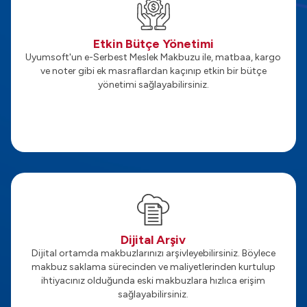
Etkin Bütçe Yönetimi
Uyumsoft'un e-Serbest Meslek Makbuzu ile, matbaa, kargo
ve noter gibi ek masraflardan kaçınıp etkin bir bütçe
yönetimi sağlayabilirsiniz.
Dijital Arşiv
Dijital ortamda makbuzlarınızı arşivleyebilirsiniz. Böylece
makbuz saklama sürecinden ve maliyetlerinden kurtulup
ihtiyacınız olduğunda eski makbuzlara hızlıca erişim
sağlayabilirsiniz.