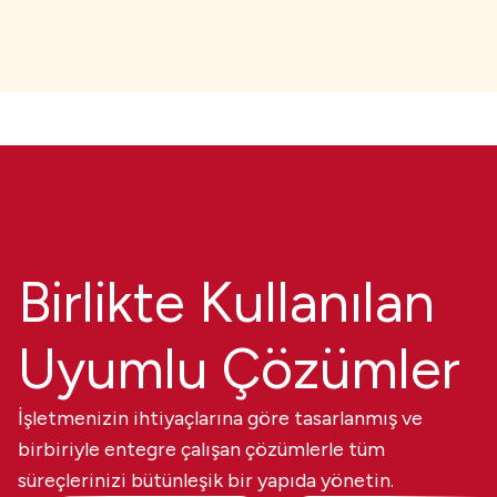
Birlikte Kullanılan
Uyumlu Çözümler
İşletmenizin ihtiyaçlarına göre tasarlanmış ve
birbiriyle entegre çalışan çözümlerle tüm
süreçlerinizi bütünleşik bir yapıda yönetin.