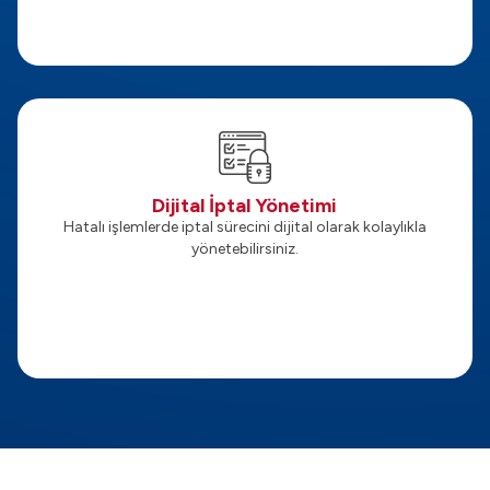
Dijital İptal Yönetimi
Hatalı işlemlerde iptal sürecini dijital olarak kolaylıkla
yönetebilirsiniz.