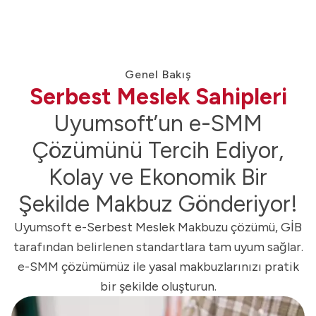
Genel Bakış
Serbest Meslek Sahipleri
Uyumsoft’un e-SMM
Çözümünü Tercih Ediyor,
Kolay ve Ekonomik Bir
Şekilde Makbuz Gönderiyor!
Uyumsoft e-Serbest Meslek Makbuzu çözümü, GİB
tarafından belirlenen standartlara tam uyum sağlar.
e-SMM çözümümüz ile yasal makbuzlarınızı pratik
bir şekilde oluşturun.