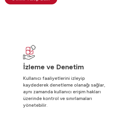
İzleme ve Denetim
Kullanıcı faaliyetlerini izleyip
kaydederek denetleme olanağı sağlar,
aynı zamanda kullanıcı erişim hakları
üzerinde kontrol ve sınırlamaları
yönetebilir.