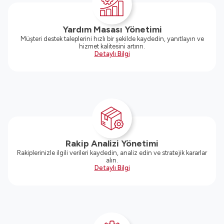
Yardım Masası Yönetimi
Müşteri destek taleplerini hızlı bir şekilde kaydedin, yanıtlayın ve
hizmet kalitesini artırın.
Detaylı Bilgi
Rakip Analizi Yönetimi
Rakiplerinizle ilgili verileri kaydedin, analiz edin ve stratejik kararlar
alın.
Detaylı Bilgi