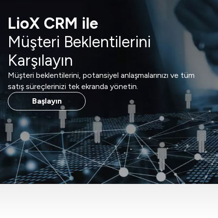
LioX CRM ile
Müşteri Beklentilerini
Karşılayın
Müşteri beklentilerini, potansiyel anlaşmalarınızı ve tüm
satış süreçlerinizi tek ekranda yönetin.
Başlayın