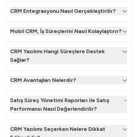
CRM Entegrasyonu Nasıl Gerçekleştirilir?
Mobil CRM, İş Süreçlerini Nasıl Kolaylaştırır?
CRM Yazılımı Hangi Süreçlere Destek
Sağlar?
CRM Avantajları Nelerdir?
Satış Süreç Yönetimi Raporları ile Satış
Performansı Nasıl Değerlendirilir?
CRM Yazılımı Seçerken Nelere Dikkat