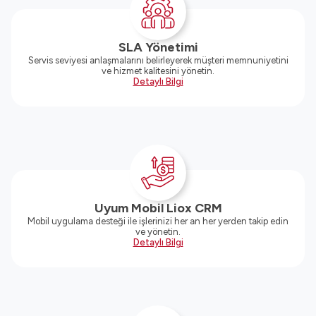
SLA Yönetimi
Servis seviyesi anlaşmalarını belirleyerek müşteri memnuniyetini
ve hizmet kalitesini yönetin.
Detaylı Bilgi
Uyum Mobil Liox CRM
Mobil uygulama desteği ile işlerinizi her an her yerden takip edin
ve yönetin.
Detaylı Bilgi