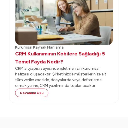
Kurumsal Kaynak Planlama
CRM Kullanımının Kobilere Sağladığı 5
Temel Fayda Nedir?
CRM altyapısı sayesinde, işletmenizin kurumsal
hafızası oluşacaktır. Şirketinizde müşterilerinize ait
tüm veriler excelde, dosyalarda veya defterlerde
olmak yerine, CRM yazılımında toplanacaktır.
Devamını Oku