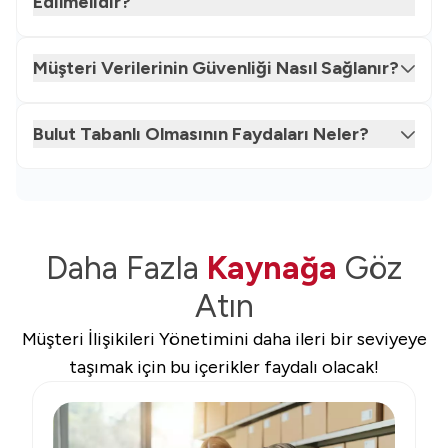
Edilmelidir?
Müşteri Verilerinin Güvenliği Nasıl Sağlanır?
Bulut Tabanlı Olmasının Faydaları Neler?
Daha Fazla
Kaynağa
Göz
Atın
Müşteri İlişikileri Yönetimini daha ileri bir seviyeye
taşımak için bu içerikler faydalı olacak!