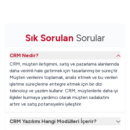
Sık Sorulan
Sorular
CRM Nedir?
CRM, müşteri iletişimini, satış ve pazarlama alanlarında
daha verimli hale getirmek için tasarlanmış bir süreçtir.
Müşteri verilerini toplamak, analiz etmek ve bu verileri
işletme süreçlerine entegre etmek için bir dizi
teknoloji ve yazılım kullanır. CRM, müşterilerle daha iyi
ilişkiler kurmaya yardımcı olarak müşteri sadakatini
artırır ve satış potansiyelini iyileştirir.
CRM Yazılımı Hangi Modülleri İçerir?