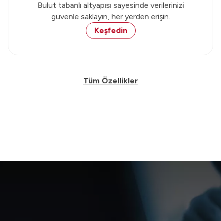
Bulut tabanlı altyapısı sayesinde verilerinizi
güvenle saklayın, her yerden erişin.
Keşfedin
Tüm Özellikler