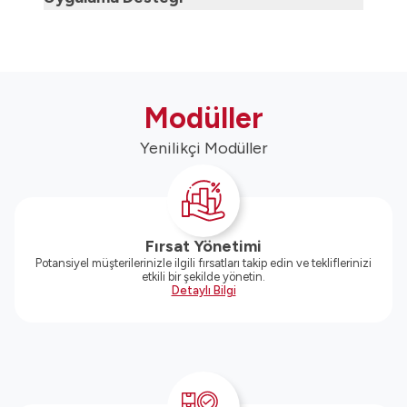
Modüller
Yenilikçi Modüller
Fırsat Yönetimi
Potansiyel müşterilerinizle ilgili fırsatları takip edin ve tekliflerinizi
etkili bir şekilde yönetin.
Detaylı Bilgi