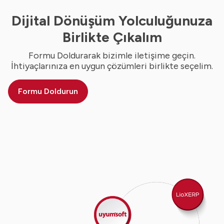
Dijital Dönüşüm Yolculuğunuza
Birlikte Çıkalım
Formu Doldurarak bizimle iletişime geçin.
İhtiyaçlarınıza en uygun çözümleri birlikte seçelim.
Formu Doldurun