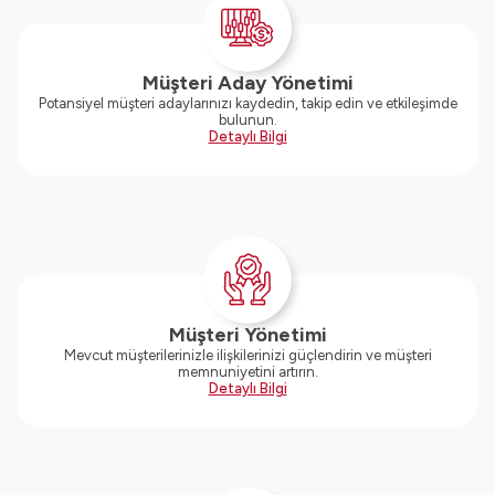
Müşteri Aday Yönetimi
Potansiyel müşteri adaylarınızı kaydedin, takip edin ve etkileşimde
bulunun.
Detaylı Bilgi
Müşteri Yönetimi
Mevcut müşterilerinizle ilişkilerinizi güçlendirin ve müşteri
memnuniyetini artırın.
Detaylı Bilgi