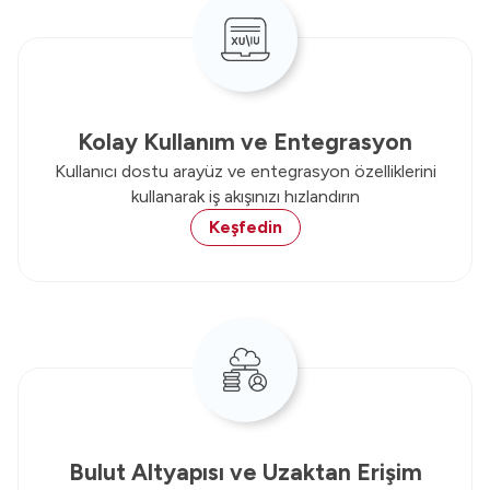
Kolay Kullanım ve Entegrasyon
Kullanıcı dostu arayüz ve entegrasyon özelliklerini
kullanarak iş akışınızı hızlandırın
Keşfedin
Bulut Altyapısı ve Uzaktan Erişim