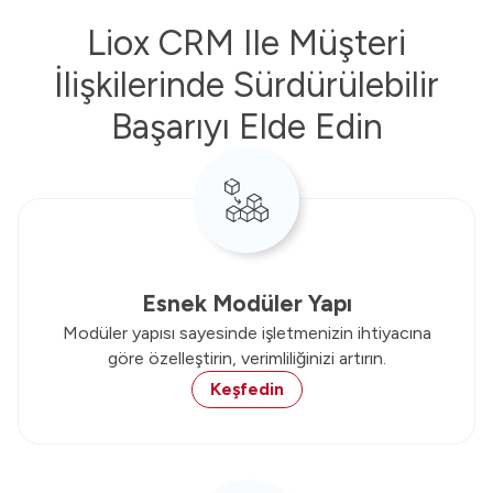
Liox CRM Ile Müşteri
İlişkilerinde Sürdürülebilir
Başarıyı Elde Edin
Esnek Modüler Yapı
Modüler yapısı sayesinde işletmenizin ihtiyacına
göre özelleştirin, verimliliğinizi artırın.
Keşfedin