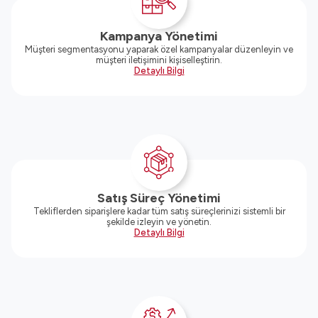
Kampanya Yönetimi
Müşteri segmentasyonu yaparak özel kampanyalar düzenleyin ve
müşteri iletişimini kişiselleştirin.
Detaylı Bilgi
Satış Süreç Yönetimi
Tekliflerden siparişlere kadar tüm satış süreçlerinizi sistemli bir
şekilde izleyin ve yönetin.
Detaylı Bilgi