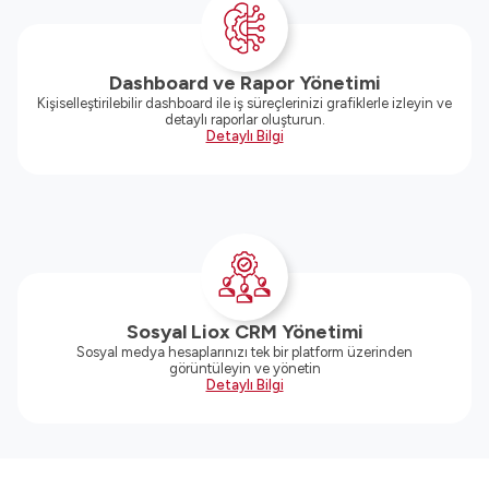
Dashboard ve Rapor Yönetimi
Kişiselleştirilebilir dashboard ile iş süreçlerinizi grafiklerle izleyin ve
detaylı raporlar oluşturun.
Detaylı Bilgi
Sosyal Liox CRM Yönetimi
Sosyal medya hesaplarınızı tek bir platform üzerinden
görüntüleyin ve yönetin
Detaylı Bilgi