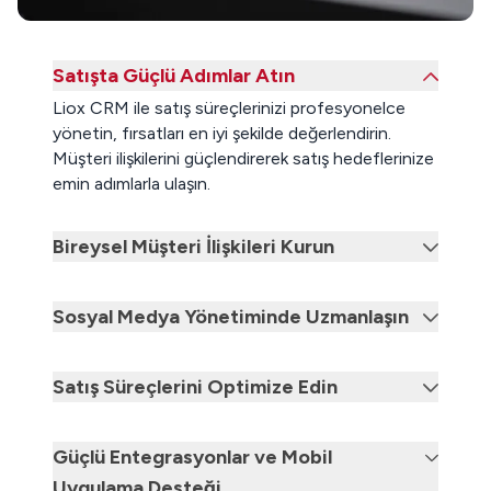
Satışta Güçlü Adımlar Atın
Liox CRM ile satış süreçlerinizi profesyonelce
yönetin, fırsatları en iyi şekilde değerlendirin.
Müşteri ilişkilerini güçlendirerek satış hedeflerinize
emin adımlarla ulaşın.
Bireysel Müşteri İlişkileri Kurun
Sosyal Medya Yönetiminde Uzmanlaşın
Satış Süreçlerini Optimize Edin
Güçlü Entegrasyonlar ve Mobil
Uygulama Desteği