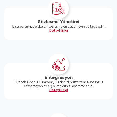
Sözleşme Yönetimi
İş süreçlerinizde oluşan sözleşmeleri düzenleyin ve takip edin.
Detaylı Bilgi
Entegrasyon
Outlook, Google Calendar, Slack gibi platformlarla sorunsuz
entegrasyonlarla iş süreçlerinizi optimize edin.
Detaylı Bilgi