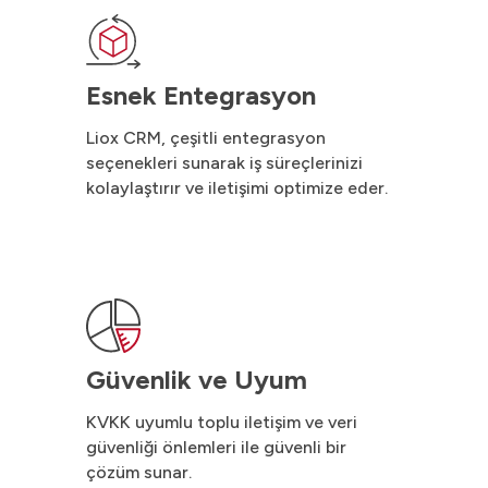
Esnek Entegrasyon
Liox CRM, çeşitli entegrasyon
seçenekleri sunarak iş süreçlerinizi
kolaylaştırır ve iletişimi optimize eder.
Güvenlik ve Uyum
KVKK uyumlu toplu iletişim ve veri
güvenliği önlemleri ile güvenli bir
çözüm sunar.