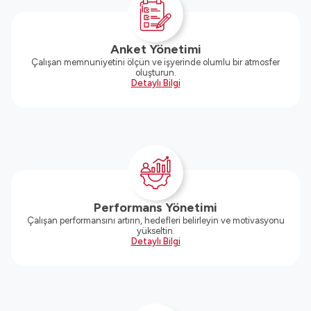
Anket Yönetimi
Çalışan memnuniyetini ölçün ve işyerinde olumlu bir atmosfer
oluşturun.
Detaylı Bilgi
Performans Yönetimi
Çalışan performansını artırın, hedefleri belirleyin ve motivasyonu
yükseltin.
Detaylı Bilgi