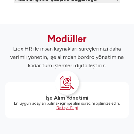
Modüller
Liox HR ile insan kaynakları süreçlerinizi daha
verimli yönetin, işe alımdan bordro yönetimine
kadar tüm işlemleri dijitalleştirin.
İşe Alım Yönetimi
En uygun adayları bulmak için işe alım sürecini optimize edin.
Detaylı Bilgi