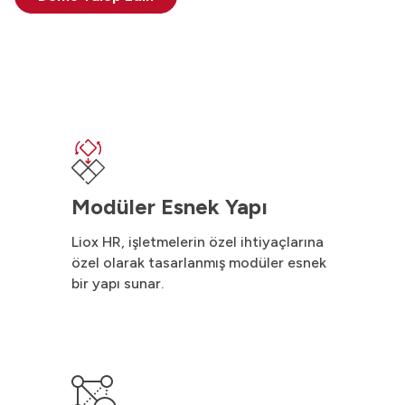
Modüler Esnek Yapı
Liox HR, işletmelerin özel ihtiyaçlarına
özel olarak tasarlanmış modüler esnek
bir yapı sunar.