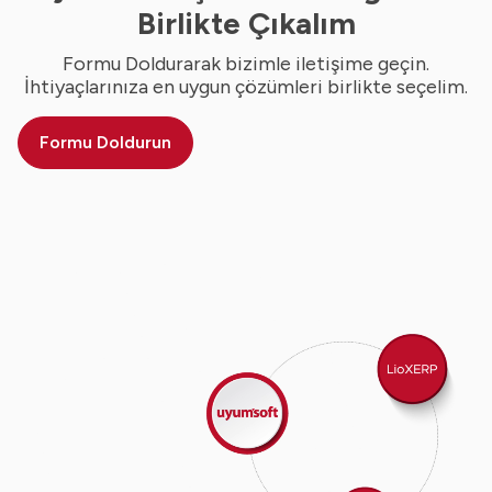
Birlikte Çıkalım
Formu Doldurarak bizimle iletişime geçin.
İhtiyaçlarınıza en uygun çözümleri birlikte seçelim.
Formu Doldurun