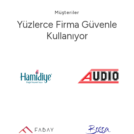
Müşteriler
Yüzlerce Firma Güvenle
Kullanıyor