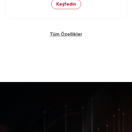
Keşfedin
Tüm Özellikler