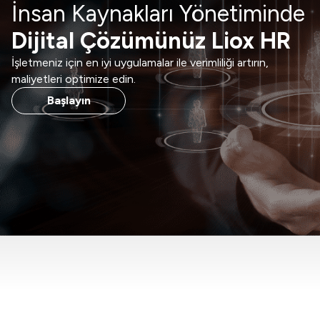
İnsan Kaynakları Yönetiminde
Dijital Çözümünüz Liox HR
İşletmeniz için en iyi uygulamalar ile verimliliği artırın,
maliyetleri optimize edin.
Başlayın