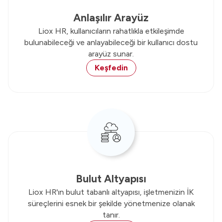
Anlaşılır Arayüz
Liox HR, kullanıcıların rahatlıkla etkileşimde
bulunabileceği ve anlayabileceği bir kullanıcı dostu
arayüz sunar.
Keşfedin
Bulut Altyapısı
Liox HR'ın bulut tabanlı altyapısı, işletmenizin İK
süreçlerini esnek bir şekilde yönetmenize olanak
tanır.