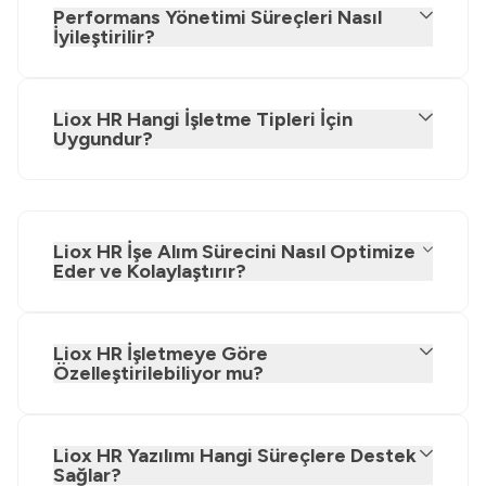
Performans Yönetimi Süreçleri Nasıl
İyileştirilir?
Liox HR Hangi İşletme Tipleri İçin
Uygundur?
Liox HR İşe Alım Sürecini Nasıl Optimize
Eder ve Kolaylaştırır?
Liox HR İşletmeye Göre
Özelleştirilebiliyor mu?
Liox HR Yazılımı Hangi Süreçlere Destek
Sağlar?