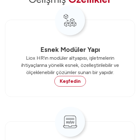
Esnek Modüler Yapı
Liox HR'ın modüler altyapısı, işletmelerin
ihtiyaçlarına yönelik esnek, özelleştirilebilir ve
ölçeklenebilir çözümler sunan bir yapıdır.
Keşfedin