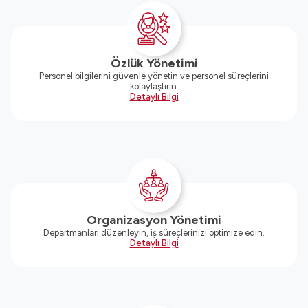
Özlük Yönetimi
Personel bilgilerini güvenle yönetin ve personel süreçlerini
kolaylaştırın.
Detaylı Bilgi
Organizasyon Yönetimi
Departmanları düzenleyin, iş süreçlerinizi optimize edin.
Detaylı Bilgi