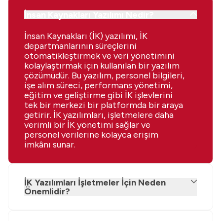
İnsan Kaynakları Yazılımı Nedir?
İnsan Kaynakları (İK) yazılımı, İK
departmanlarının süreçlerini
otomatikleştirmek ve veri yönetimini
kolaylaştırmak için kullanılan bir yazılım
çözümüdür. Bu yazılım, personel bilgileri,
işe alım süreci, performans yönetimi,
eğitim ve geliştirme gibi İK işlevlerini
tek bir merkezi bir platformda bir araya
getirir. İK yazılımları, işletmelere daha
verimli bir İK yönetimi sağlar ve
personel verilerine kolayca erişim
imkânı sunar.
İK Yazılımları İşletmeler İçin Neden
Önemlidir?