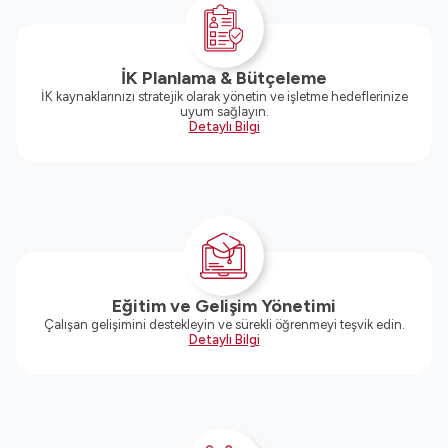
İK Planlama & Bütçeleme
İK kaynaklarınızı stratejik olarak yönetin ve işletme hedeflerinize
uyum sağlayın.
Detaylı Bilgi
Eğitim ve Gelişim Yönetimi
Çalışan gelişimini destekleyin ve sürekli öğrenmeyi teşvik edin.
Detaylı Bilgi