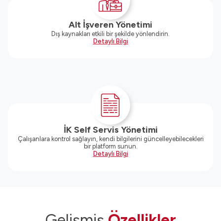
Alt İşveren Yönetimi
Dış kaynakları etkili bir şekilde yönlendirin.
Detaylı Bilgi
İK Self Servis Yönetimi
Çalışanlara kontrol sağlayın, kendi bilgilerini güncelleyebilecekleri
bir platform sunun.
Detaylı Bilgi
Gelişmiş
Özellikler