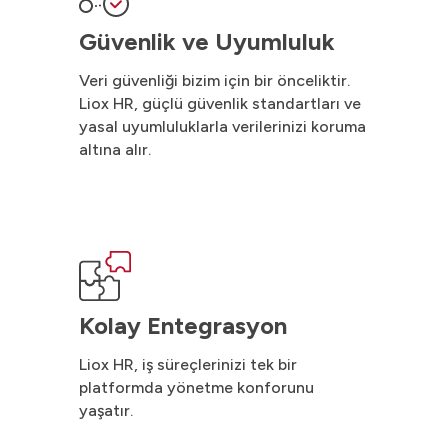
Güvenlik ve Uyumluluk
Veri güvenliği bizim için bir önceliktir.
Liox HR, güçlü güvenlik standartları ve
yasal uyumluluklarla verilerinizi koruma
altına alır.
Kolay Entegrasyon
Liox HR, iş süreçlerinizi tek bir
platformda yönetme konforunu
yaşatır.