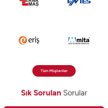
Tüm Müşteriler
Sık Sorulan
Sorular