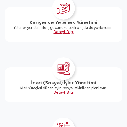
Kariyer ve Yetenek Yönetimi
Yetenek yönetimi ile iş gücünüzü etkili bir şekilde yönlendirin.
Detaylı Bilgi
İdari (Sosyal) İşler Yönetimi
İdari süreçleri düzenleyin, sosyal etkinlikleri planlayın.
Detaylı Bilgi