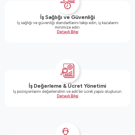
İş Sağlığı ve Güvenliği
İş sağlığı ve güvenliği standartlarını takip edin, iş kazalarını
minimize edin.
Detaylı Bilgi
İş Değerleme & Ücret Yönetimi
İş pozisyonlarını değerlendirin ve adil bir ücret yapısı oluşturun.
Detaylı Bilgi