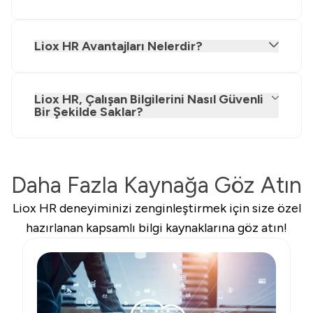
Liox HR Avantajları Nelerdir?
Liox HR, Çalışan Bilgilerini Nasıl Güvenli
Bir Şekilde Saklar?
Daha Fazla Kaynağa Göz Atın
Liox HR deneyiminizi zenginleştirmek için size özel
hazırlanan kapsamlı bilgi kaynaklarına göz atın!