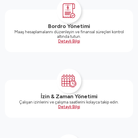
Bordro Yönetimi
Maaş hesaplamalarını düzenleyin ve finansal süreçleri kontrol
altında tutun.
Detaylı Bilgi
İzin & Zaman Yönetimi
Çalışan izinlerini ve çalışma saatlerini kolayca takip edin.
Detaylı Bilgi