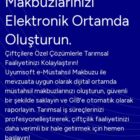
Makbuzlarınızı
Elektronik Ortamda
Oluşturun.
Çiftçilere Özel Çözümlerle Tarımsal
Faaliyetinizi Kolaylaştırın!
Uyumsoft e-Müstahsil Makbuzu ile
mevzuata uygun olarak dijital ortamda
müstahsil makbuzlarınızı oluşturun, güvenli
bir şekilde saklayın ve GİB'e otomatik olarak
raporlayın. Tarımsal iş süreçlerinizi
profesyonelleştirerek, çiftçilik faaliyetinizi
daha verimli bir hale getirmek için hemen
başlayın!