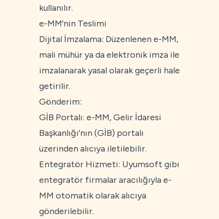
kullanılır.
e-MM'nin Teslimi
Dijital İmzalama: Düzenlenen e-MM,
mali mühür ya da elektronik imza ile
imzalanarak yasal olarak geçerli hale
getirilir.
Gönderim:
GİB Portalı: e-MM, Gelir İdaresi
Başkanlığı'nın (GİB) portalı
üzerinden alıcıya iletilebilir.
Entegratör Hizmeti: Uyumsoft gibi
entegratör firmalar aracılığıyla e-
MM otomatik olarak alıcıya
gönderilebilir.