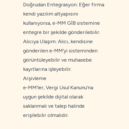
Doğrudan Entegrasyon: Eğer firma
kendi yazılım altyapısını
kullanıyorsa, e-MM GİB sistemine
entegre bir şekilde gönderilebilir.
Alıcıya Ulaşım: Alıcı, kendisine
gönderilen e-MM'yi sisteminden
görüntüleyebilir ve muhasebe
kayıtlarına işleyebilir.
Arşivleme
e-MM'ler, Vergi Usul Kanunu’na
uygun şekilde dijital olarak
saklanmalı ve talep halinde
erişilebilir olmalıdır.