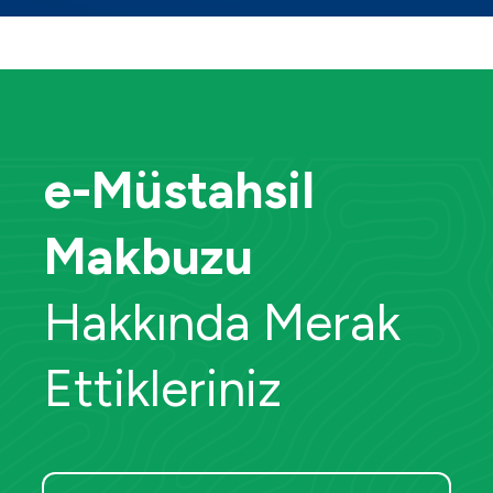
e-Müstahsil
Makbuzu
Hakkında Merak
Ettikleriniz