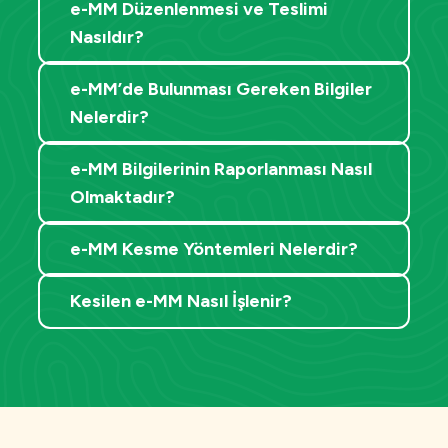
e-MM Düzenlenmesi ve Teslimi
Nasıldır?
e-MM’de Bulunması Gereken Bilgiler
Nelerdir?
e-MM Bilgilerinin Raporlanması Nasıl
Olmaktadır?
e-MM Kesme Yöntemleri Nelerdir?
Kesilen e-MM Nasıl İşlenir?