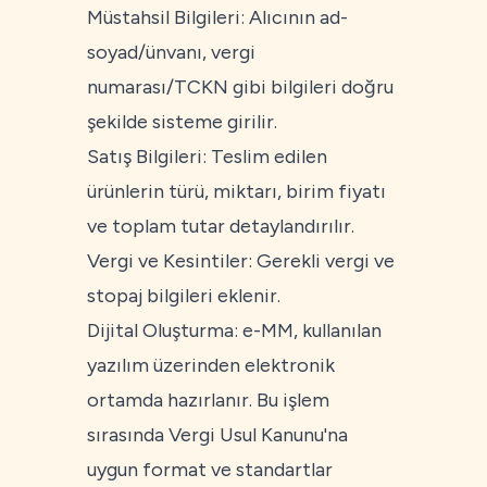
Müstahsil Bilgileri: Alıcının ad-
soyad/ünvanı, vergi
numarası/TCKN gibi bilgileri doğru
şekilde sisteme girilir.
Satış Bilgileri: Teslim edilen
ürünlerin türü, miktarı, birim fiyatı
ve toplam tutar detaylandırılır.
Vergi ve Kesintiler: Gerekli vergi ve
stopaj bilgileri eklenir.
Dijital Oluşturma: e-MM, kullanılan
yazılım üzerinden elektronik
ortamda hazırlanır. Bu işlem
sırasında Vergi Usul Kanunu'na
uygun format ve standartlar