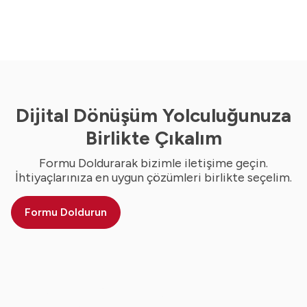
Dijital Dönüşüm Yolculuğunuza
Birlikte Çıkalım
Formu Doldurarak bizimle iletişime geçin.
İhtiyaçlarınıza en uygun çözümleri birlikte seçelim.
Formu Doldurun