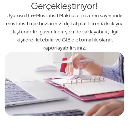
Gerçekleştiriyor!
Uyumsoft e-Müstahsil Makbuzu çözümü sayesinde
müstahsil makbuzlarınızı dijital platformda kolayca
oluşturabilir, güvenli bir şekilde saklayabilir, ilgili
kişilere iletebilir ve GİB'e otomatik olarak
raporlayabilirsiniz.