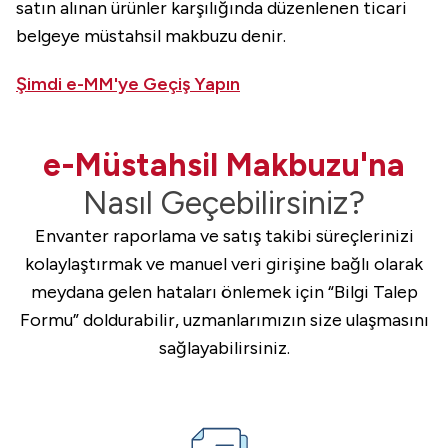
satın alınan ürünler karşılığında düzenlenen ticari
belgeye müstahsil makbuzu denir.
Şimdi e-MM'ye Geçiş Yapın
e-Müstahsil Makbuzu'na
Nasıl Geçebilirsiniz?
Envanter raporlama ve satış takibi süreçlerinizi
kolaylaştırmak ve manuel veri girişine bağlı olarak
meydana gelen hataları önlemek için “Bilgi Talep
Formu” doldurabilir, uzmanlarımızın size ulaşmasını
sağlayabilirsiniz.