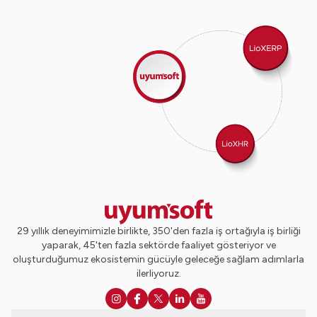
29 yıllık deneyimimizle birlikte, 350'den fazla iş ortağıyla iş birliği
yaparak, 45'ten fazla sektörde faaliyet gösteriyor ve
oluşturduğumuz ekosistemin gücüyle geleceğe sağlam adımlarla
ilerliyoruz.