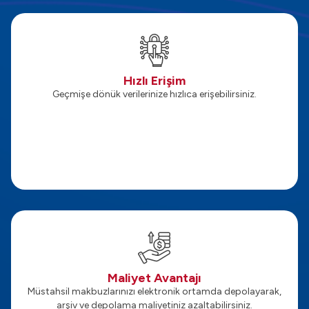
Hızlı Erişim
Geçmişe dönük verilerinize hızlıca erişebilirsiniz.
Maliyet Avantajı
Müstahsil makbuzlarınızı elektronik ortamda depolayarak,
arşiv ve depolama maliyetiniz azaltabilirsiniz.