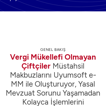
GENEL BAKIŞ
Vergi Mükellefi Olmayan
Çiftçiler
Müstahsil
Makbuzlarını Uyumsoft e-
MM ile Oluşturuyor, Yasal
Mevzuat Sorunu Yaşamadan
Kolayca İşlemlerini