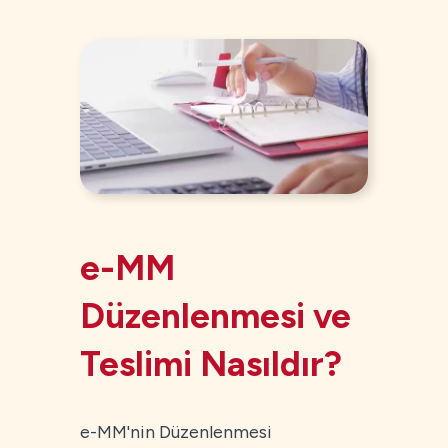
e-MM
Düzenlenmesi ve
Teslimi Nasıldır?
e-MM'nin Düzenlenmesi