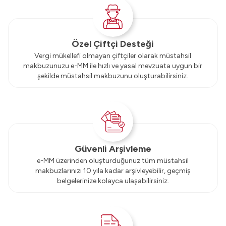
Özel Çiftçi Desteği
Vergi mükellefi olmayan çiftçiler olarak müstahsil
makbuzunuzu e-MM ile hızlı ve yasal mevzuata uygun bir
şekilde müstahsil makbuzunu oluşturabilirsiniz.
Güvenli Arşivleme
e-MM üzerinden oluşturduğunuz tüm müstahsil
makbuzlarınızı 10 yıla kadar arşivleyebilir, geçmiş
belgelerinize kolayca ulaşabilirsiniz.