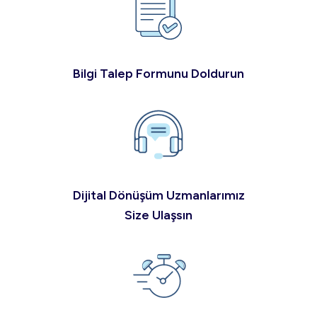
Bilgi Talep Formunu Doldurun
Dijital Dönüşüm Uzmanlarımız
Size Ulaşsın