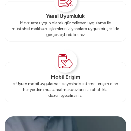
Yasal Uyumluluk
Mevzuata uygun olarak güncellenen uygulama ile
müstahsil makbuzu işlemlerinizi yasalara uygun bir şekilde
gerçekleştirebilirsiniz
Mobil Erişim
e-Uyum mobil uygulaması sayesinde, internet erişim olan
her yerden müstahsil makbuzlarınızı rahatlıkla
düzenleyebilirsiniz.