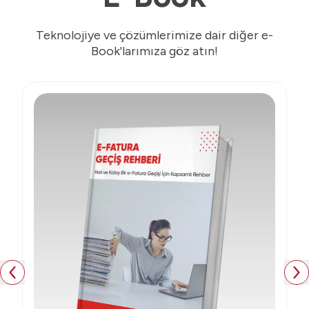
Teknolojiye ve çözümlerimize dair diğer e-
Book'larımıza göz atın!