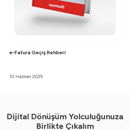
e-Fatura Geçiş Rehberi
10 Haziran 2025
Dijital Dönüşüm Yolculuğunuza
Birlikte Çıkalım