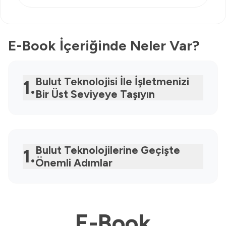
E-Book İçeriğinde Neler Var?
Bulut Teknolojisi İle İşletmenizi
1.
Bir Üst Seviyeye Taşıyın
Bulut Teknolojilerine Geçişte
1.
Önemli Adımlar
E-Book