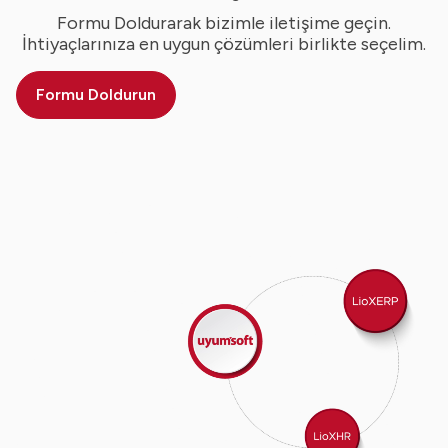
Formu Doldurarak bizimle iletişime geçin.
İhtiyaçlarınıza en uygun çözümleri birlikte seçelim.
Formu Doldurun