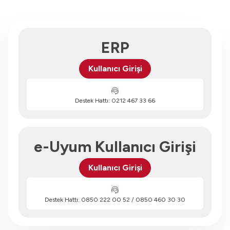
ERP
Kullanıcı Girişi
Destek Hattı:
0212 467 33 66
e-Uyum Kullanıcı Girişi
Kullanıcı Girişi
Destek Hattı:
0850 222 00 52
/
0850 460 30 30