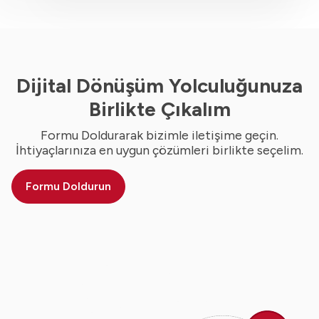
Dijital Dönüşüm Yolculuğunuza
Birlikte Çıkalım
Formu Doldurarak bizimle iletişime geçin.
İhtiyaçlarınıza en uygun çözümleri birlikte seçelim.
Formu Doldurun