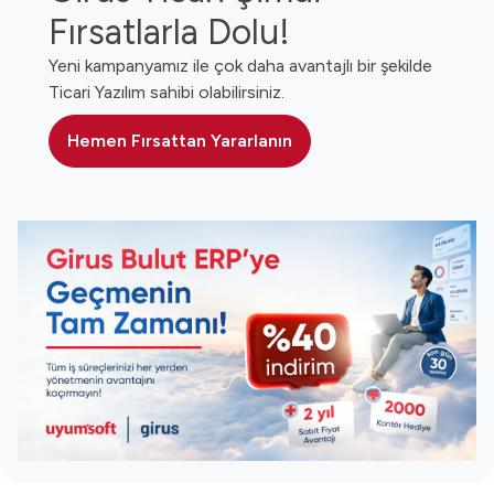
Fırsatlarla Dolu!
Yeni kampanyamız ile çok daha avantajlı bir şekilde
Ticari Yazılım sahibi olabilirsiniz.
Hemen Fırsattan Yararlanın