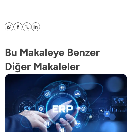
Bu Makaleye Benzer
Diğer Makaleler