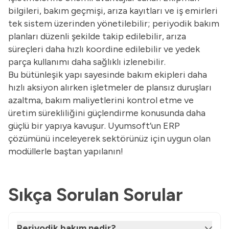
bilgileri, bakım geçmişi, arıza kayıtları ve iş emirleri
tek sistem üzerinden yönetilebilir; periyodik bakım
planları düzenli şekilde takip edilebilir, arıza
süreçleri daha hızlı koordine edilebilir ve yedek
parça kullanımı daha sağlıklı izlenebilir.
Bu bütünleşik yapı sayesinde bakım ekipleri daha
hızlı aksiyon alırken işletmeler de plansız duruşları
azaltma, bakım maliyetlerini kontrol etme ve
üretim sürekliliğini güçlendirme konusunda daha
güçlü bir yapıya kavuşur. Uyumsoft’un ERP
çözümünü inceleyerek sektörünüz için uygun olan
modüllerle baştan yapılanın!
Sıkça Sorulan Sorular
Periyodik bakım nedir?