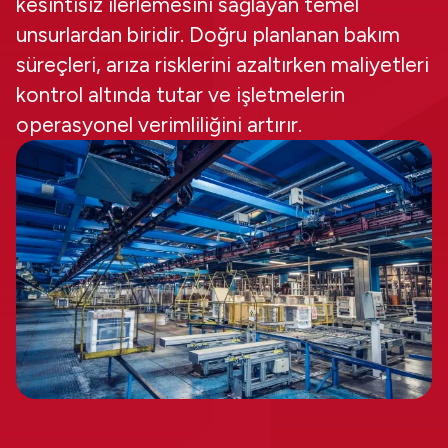
kesintisiz ilerlemesini sağlayan temel
unsurlardan biridir. Doğru planlanan bakım
süreçleri, arıza risklerini azaltırken maliyetleri
kontrol altında tutar ve işletmelerin
operasyonel verimliliğini artırır.