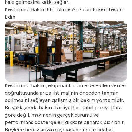
hale gelmesine katkı sağlar.
Kestirimci Bakım Modülü ile Arızaları Erken Tespit
Edin
Kestirimci bakım, ekipmanlardan elde edilen veriler
doğrultusunda arıza ihtimalinin önceden tahmin
edilmesini sağlayan gelişmiş bir bakım yöntemidir.
Bu yaklaşımda bakım faaliyetleri sabit periyotlara
göre değil, makinenin gerçek durumu ve
performans göstergeleri dikkate alınarak planlanır.
Böylece henüz arıza oluşmadan önce müdahale