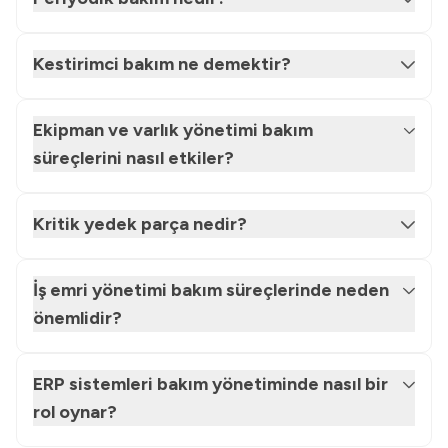
Kestirimci bakım ne demektir?
Ekipman ve varlık yönetimi bakım
süreçlerini nasıl etkiler?
Kritik yedek parça nedir?
İş emri yönetimi bakım süreçlerinde neden
önemlidir?
ERP sistemleri bakım yönetiminde nasıl bir
rol oynar?