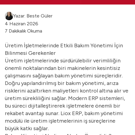
Yazar: Beste Güler
4 Haziran 2026
7 Dakikalık Okuma
Üretim İşletmelerinde Etkili Bakım Yönetimi İçin
Bilinmesi Gerekenler
Üretim işletmelerinde sürdürülebilir verimliliğin
önemli noktalarından biri makinelerin kesintisiz
çalışmasını sağlayan bakım yönetimi süreçleridir.
Doğru yapılandırılmış bir bakım yönetimi, arıza
risklerini azaltırken maliyetleri kontrol altına alır ve
üretim sürekliliğini sağlar. Modern ERP sistemleri,
bu süreci dijitalleştirerek işletmelere önemli bir
rekabet avantajı sunar.
Liox ERP
, bakım yönetimi
modülü ile üretim işletmelerinin iş süreçlerine
büyük katkı sağlar.