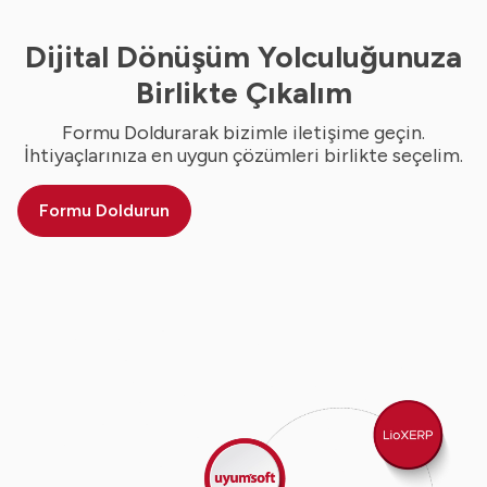
Dijital Dönüşüm Yolculuğunuza
Birlikte Çıkalım
Formu Doldurarak bizimle iletişime geçin.
İhtiyaçlarınıza en uygun çözümleri birlikte seçelim.
Formu Doldurun