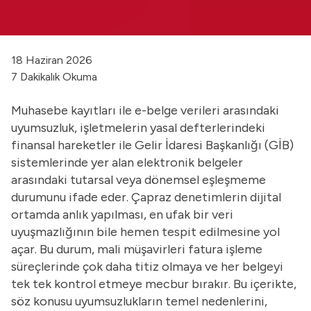
18 Haziran 2026
7 Dakikalık Okuma
Muhasebe kayıtları ile e-belge verileri arasındaki
uyumsuzluk, işletmelerin yasal defterlerindeki
finansal hareketler ile Gelir İdaresi Başkanlığı (GİB)
sistemlerinde yer alan elektronik belgeler
arasındaki tutarsal veya dönemsel eşleşmeme
durumunu ifade eder. Çapraz denetimlerin dijital
ortamda anlık yapılması, en ufak bir veri
uyuşmazlığının bile hemen tespit edilmesine yol
açar. Bu durum, mali müşavirleri fatura işleme
süreçlerinde çok daha titiz olmaya ve her belgeyi
tek tek kontrol etmeye mecbur bırakır. Bu içerikte,
söz konusu uyumsuzlukların temel nedenlerini,