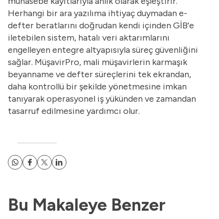
muhasebe kayıtlarıyla anlık olarak eşleştirir.
Herhangi bir ara yazılıma ihtiyaç duymadan e-
defter beratlarını doğrudan kendi içinden GİB'e
iletebilen sistem, hatalı veri aktarımlarını
engelleyen entegre altyapısıyla süreç güvenliğini
sağlar. MüşavirPro, mali müşavirlerin karmaşık
beyanname ve defter süreçlerini tek ekrandan,
daha kontrollü bir şekilde yönetmesine imkan
tanıyarak operasyonel iş yükünden ve zamandan
tasarruf edilmesine yardımcı olur.
Bu Makaleye Benzer