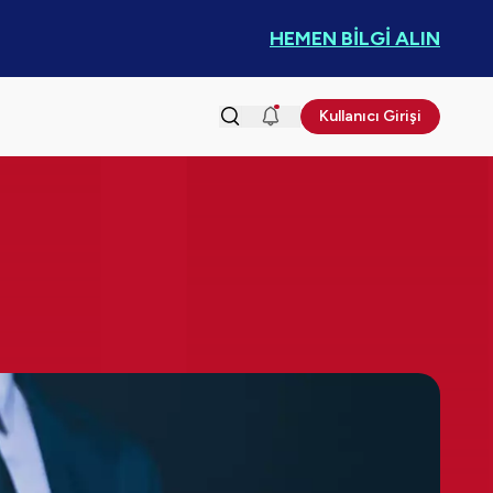
HEMEN BİLGİ ALIN
Kullanıcı Girişi