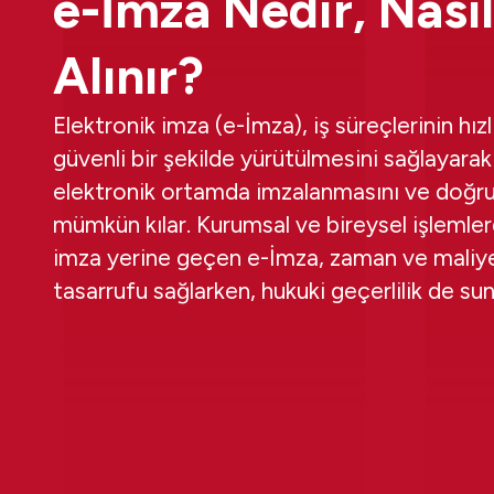
e-İmza Nedir, Nasıl
Alınır?
Elektronik imza (e-İmza), iş süreçlerinin hızl
güvenli bir şekilde yürütülmesini sağlayarak
elektronik ortamda imzalanmasını ve doğr
mümkün kılar. Kurumsal ve bireysel işlemler
imza yerine geçen e-İmza, zaman ve maliy
tasarrufu sağlarken, hukuki geçerlilik de sun