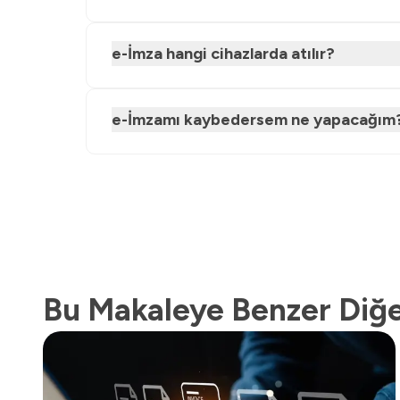
e-İmza hangi cihazlarda atılır?
e-İmzamı kaybedersem ne yapacağım
Bu Makaleye Benzer Diğe