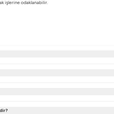
 işlerine odaklanabilir.
dir?