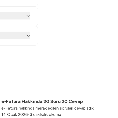
e-Fatura Hakkında 20 Soru 20 Cevap
e-Fatura hakkında merak edilen soruları cevapladık.
14 Ocak 2026
•
3 dakikalık okuma