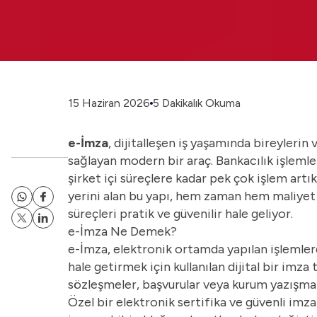
15 Haziran 2026
5 Dakikalık Okuma
e-İmza
, dijitalleşen iş yaşamında bireylerin 
sağlayan modern bir araç. Bankacılık işleml
şirket içi süreçlere kadar pek çok işlem artı
yerini alan bu yapı, hem zaman hem maliyet 
süreçleri pratik ve güvenilir hale geliyor.
e-İmza Ne Demek?
e-İmza, elektronik ortamda yapılan işlemlerd
hale getirmek için kullanılan dijital bir imza
sözleşmeler, başvurular veya kurum yazışmala
Özel bir elektronik sertifika ve güvenli imza