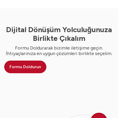
Dijital Dönüşüm Yolculuğunuza
Birlikte Çıkalım
Formu Doldurarak bizimle iletişime geçin.
İhtiyaçlarınıza en uygun çözümleri birlikte seçelim.
Formu Doldurun