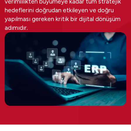
verimlilikten büyümeye kadar tüm stratejik
hedeflerini doğrudan etkileyen ve doğru
yapılması gereken kritik bir dijital dönüşüm
adımıdır.