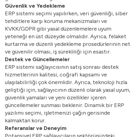
Güvenlik ve Yedekleme
ERP sistemi seçimi yapılırken, veri güvenliği, siber
tehditlere karşı koruma mekanizmaları ve
KVKK/GDPR gibi yasal düzenlemelere uyum
yeteneği en üst düzeyde olmalıdır. Ayrıca, felaket
kurtarma ve düzenli yedekleme prosedürlerinin net
ve güvenilir olması, iş sürekliliği için esastır.
Destek ve Güncellemeler
ERP sistemi sağlayıcısının satış sonrası destek
hizmetlerinin kalitesi, coğrafi kapsamı ve
ulaşılabilirliği çok önemlidir. Ayrıca, teknoloji hızla
geliştiği için, sağlayıcının düzenli olarak yasal uyum,
güvenlik yamaları ve yeni özellikler içeren
güncellemeler sunması beklenir. Dinamik bir ERP
yazılımı seçimi, işletmenizi çağın gerisinde
kalmaktan korur.
Referanslar ve Deneyim
Potansiyel ERP sağlayıcıların sektörünüzdeki