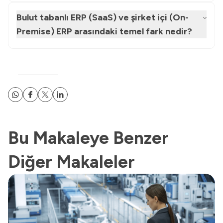
Bulut tabanlı ERP (SaaS) ve şirket içi (On-
Premise) ERP arasındaki temel fark nedir?
Bu Makaleye Benzer
Diğer Makaleler