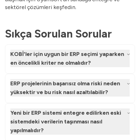
sektörel çözümleri keşfedin.
Sıkça Sorulan Sorular
KOBİ'ler için uygun bir ERP seçimi yaparken
en öncelikli kriter ne olmalıdır?
ERP projelerinin başarısız olma riski neden
yüksektir ve bu risk nasıl azaltılabilir?
Yeni bir ERP sistemi entegre edilirken eski
sistemdeki verilerin taşınması nasıl
yapılmalıdır?