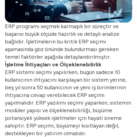
ERP programı seçmek karmaşık bir süreçtir ve
başarısı büyük ölçüde hazırlık ve detaylı analize
bağlıdır. İşletmelerin bu kritik ERP seçimi
aşamasında göz önünde bulundurması gereken
temel faktörler aşağıda detaylandırılmıştır.
İşletme İhtiyaçları ve Ölçeklenebilirlik
ERP sistemi seçimi yapılırken, bugün sadece 10
kullanıcının ihtiyacını karşılayan bir sistem yerine,
beş yıl sonra 50 kullanıcının ve yeni iş birimlerinin
ihtiyacına cevap verebilecek ERP seçimi
yapılmalıdır. ERP yazılımı seçimi yaparken, sistemin
modüler yapısı ve ölçeklenebilirliği, büyüme
potansiyeli yüksek işletmeler için hayati öneme
sahiptir. ERP seçimi, büyümeyi kısıtlayan değil,
destekleyen bir yatırım olmalıdır.