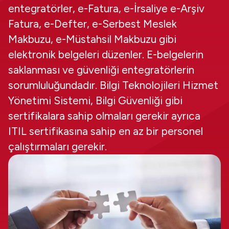
entegratörler, e-Fatura, e-İrsaliye e-Arşiv
Fatura, e-Defter, e-Serbest Meslek
Makbuzu, e-Müstahsil Makbuzu gibi
elektronik belgeleri düzenler. E-belgelerin
saklanması ve güvenliği entegratörlerin
sorumluluğundadır. Bilgi Teknolojileri Hizmet
Yönetimi Sistemi, Bilgi Güvenliği gibi
sertifikalara sahip olmaları gerekir ayrıca
ITIL sertifikasına sahip en az bir personel
çalıştırmaları gerekir.