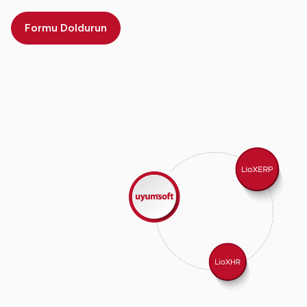
Formu Doldurun