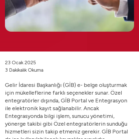
23 Ocak 2025
3 Dakikalık Okuma
Gelir İdaresi Başkanlığı (GİB) e- belge oluşturmak
için mükelleflerine farklı seçenekler sunar. Özel
entegratörler dışında, GİB Portal ve Entegrasyon
ile elektronik kayıt sağlanabilir. Ancak
Entegrasyonda bilgi işlem, sunucu yönetimi,
yönerge takibi gibi Özel entegratörlerin sunduğu
hizmetleri sizin takip etmeniz gerekir. GİB Portal