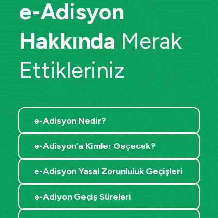
e-Adisyon
Hakkında
Merak
Ettikleriniz
e-Adisyon Nedir?
e-Adisyon’a Kimler Geçecek?
e-Adisyon Yasal Zorunluluk Geçişleri
e-Adiyon Geçiş Süreleri