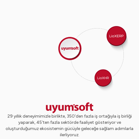
29 yıllık deneyimimizle birlikte, 350'den fazla iş ortağıyla iş birliği
yaparak, 45'ten fazla sektörde faaliyet gösteriyor ve
oluşturduğumuz ekosistemin gücüyle geleceğe sağlam adımlarla
ilerliyoruz.