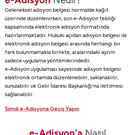
Geleneksel adisyon belgesi normalde kağıt
üzerinde düzenlenirken, son e-Adisyon tebliği
kapsamında elektronik adisyon formatında
hazırlanmaktadır. Hukuki açıdan adisyon belgesi ile
elektronik adisyon belgesi arasında herhangi bir
fark bulunmamakla birlikte, aralarındaki ayrım
sadece uygulama yöntemlerindedir.
e-Adisyon uygulaması sayesinde adisyon belgesi
elektronik ortamda düzenlenebilir, saklanabilir,
sunulabilir ve Gelir İdaresi Başkanlığı'na iletilmesi
sağlanabilir.
Şimdi e-Adisyona Geçiş Yapın
e-Adisyon’a
Nasıl