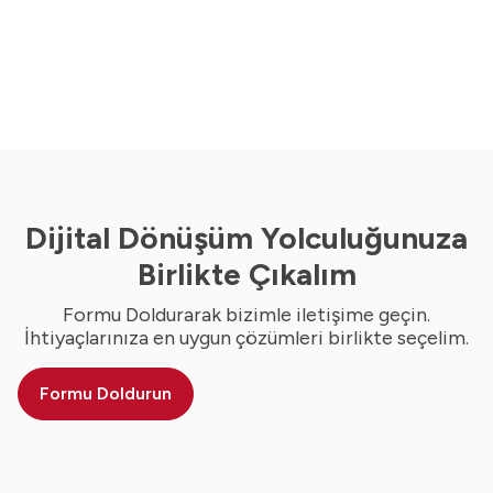
Dijital Dönüşüm Yolculuğunuza
Birlikte Çıkalım
Formu Doldurarak bizimle iletişime geçin.
İhtiyaçlarınıza en uygun çözümleri birlikte seçelim.
Formu Doldurun