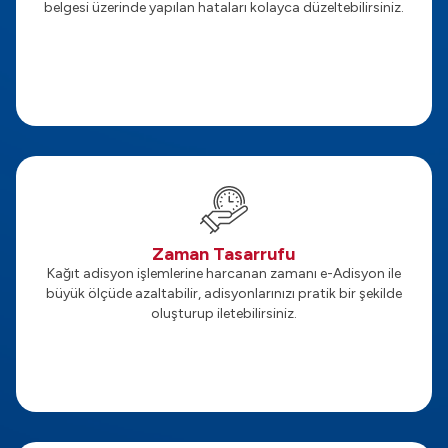
belgesi üzerinde yapılan hataları kolayca düzeltebilirsiniz.
Zaman Tasarrufu
Kağıt adisyon işlemlerine harcanan zamanı e-Adisyon ile
büyük ölçüde azaltabilir, adisyonlarınızı pratik bir şekilde
oluşturup iletebilirsiniz.