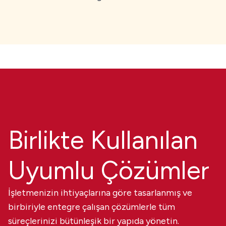
Birlikte Kullanılan
Uyumlu Çözümler
İşletmenizin ihtiyaçlarına göre tasarlanmış ve
birbiriyle entegre çalışan çözümlerle tüm
süreçlerinizi bütünleşik bir yapıda yönetin.