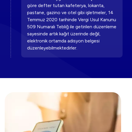
göre defter tutan kafeterya, lokanta,
pastane, gazino ve otel gibi işletmeler, 14
Temmuz 2020 tarihinde Vergi Usul Kanunu
509 Numaralı Tebliğ ile getirilen düzenleme
sayesinde artık kağıt üzerinde değil,
elektronik ortamda adisyon belgesi
düzenleyebilmektedirler.