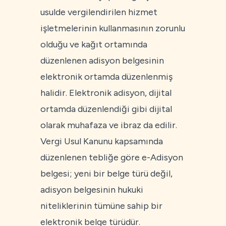
usulde vergilendirilen hizmet
işletmelerinin kullanmasının zorunlu
olduğu ve kağıt ortamında
düzenlenen adisyon belgesinin
elektronik ortamda düzenlenmiş
halidir. Elektronik adisyon, dijital
ortamda düzenlendiği gibi dijital
olarak muhafaza ve ibraz da edilir.
Vergi Usul Kanunu kapsamında
düzenlenen tebliğe göre e-Adisyon
belgesi; yeni bir belge türü değil,
adisyon belgesinin hukuki
niteliklerinin tümüne sahip bir
elektronik belge türüdür.