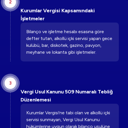
2
Kurumlar Vergisi Kapsamındaki
İşletmeler
Bilanço ve işletme hesabı esasına göre
defter tutan, alkollü içki servisi yapan gece
kulübü, bar, diskotek, gazino, pavyon,
meyhane ve lokanta gibi işletmeler.
3
Vergi Usul Kanunu 509 Numaralı Tebliğ
Düzenlemesi
Kurumlar Vergisi'ne tabi olan ve alkollü içki
servisi sunmayan, Vergi Usul Kanunu
hükümlerine uygun olarak bilanço usulüne