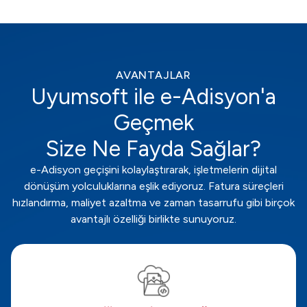
AVANTAJLAR
Uyumsoft ile e-Adisyon'a
Geçmek
Size Ne Fayda Sağlar?
e-Adisyon geçişini kolaylaştırarak, işletmelerin dijital
dönüşüm yolculuklarına eşlik ediyoruz. Fatura süreçleri
hızlandırma, maliyet azaltma ve zaman tasarrufu gibi birçok
avantajlı özelliği birlikte sunuyoruz.