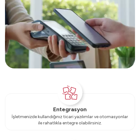
Entegrasyon
İşletmenizde kullandığınız ticari yazılımlar ve otomasyonlar
ile rahatlıkla entegre olabilirsiniz.