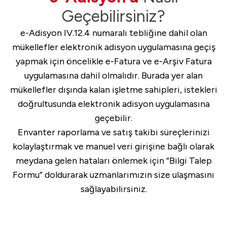
Geçebilirsiniz?
e-Adisyon IV.12.4 numaralı tebliğine dahil olan
mükellefler elektronik adisyon uygulamasına geçiş
yapmak için öncelikle e-Fatura ve e-Arşiv Fatura
uygulamasına dahil olmalıdır. Burada yer alan
mükellefler dışında kalan işletme sahipleri, istekleri
doğrultusunda elektronik adisyon uygulamasına
geçebilir.
Envanter raporlama ve satış takibi süreçlerinizi
kolaylaştırmak ve manuel veri girişine bağlı olarak
meydana gelen hataları önlemek için “Bilgi Talep
Formu” doldurarak uzmanlarımızın size ulaşmasını
sağlayabilirsiniz.