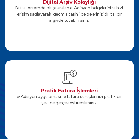
Dijital Arşiv Kolaylığı
Dijital ortamda oluşturulan e-Adisyon belgelerinize hızlı
erişim sağlayarak, geçmiş tarihli belgelerinizi dijital bir
arşivde tutabilirsiniz.
Pratik Fatura İşlemleri
e-Adisyon uygulaması ile fatura süreçlerinizi pratik bir
şekilde gerçekleştirebilirsiniz.