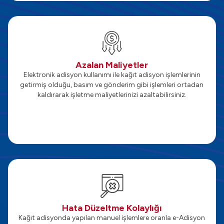
Azalan Maliyetler
Elektronik adisyon kullanımı ile kağıt adisyon işlemlerinin
getirmiş olduğu, basım ve gönderim gibi işlemleri ortadan
kaldırarak işletme maliyetlerinizi azaltabilirsiniz.
Hata Düzeltme Kolaylığı
Kağıt adisyonda yapılan manuel işlemlere oranla e-Adisyon