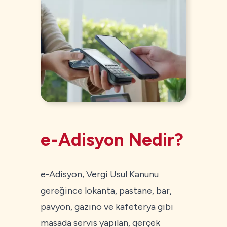
e-Adisyon Nedir?
e-Adisyon, Vergi Usul Kanunu
gereğince lokanta, pastane, bar,
pavyon, gazino ve kafeterya gibi
masada servis yapılan, gerçek