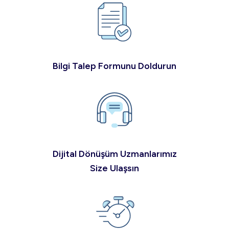
Bilgi Talep Formunu Doldurun
Dijital Dönüşüm Uzmanlarımız
Size Ulaşsın