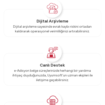
Dijital Arşivleme
Dijital arşivleme sayesinde evrak kaybı riskini ortadan
kaldırarak operasyonel verimliliğinizi artırabilirsiniz.
Canlı Destek
e-Adisyon belge süreçlerinizde herhangi bir yardıma
ihtiyaç duyduğunuzda, Uyumsoft’un uzman ekipleri ile
iletişime geçebilirsiniz.