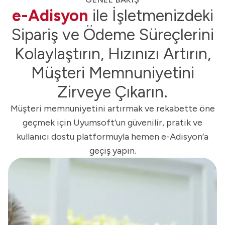
e-Adisyon
ile İşletmenizdeki
Sipariş ve Ödeme Süreçlerini
Kolaylaştırın, Hızınızı Artırın,
Müşteri Memnuniyetini
Zirveye Çıkarın.
Müşteri memnuniyetini artırmak ve rekabette öne
geçmek için Uyumsoft’un güvenilir, pratik ve
kullanıcı dostu platformuyla hemen e-Adisyon’a
geçiş yapın.