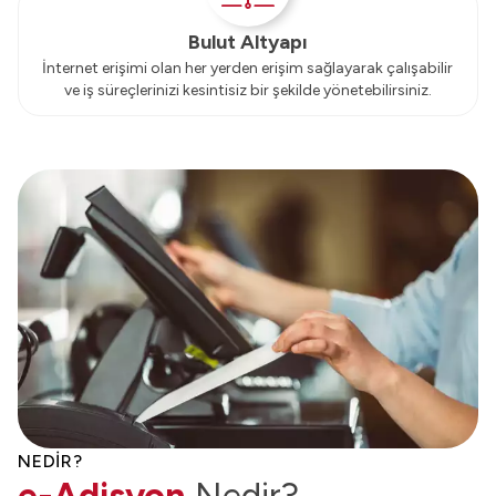
Bulut Altyapı
İnternet erişimi olan her yerden erişim sağlayarak çalışabilir
ve iş süreçlerinizi kesintisiz bir şekilde yönetebilirsiniz.
NEDİR?
e-Adisyon
Nedir?