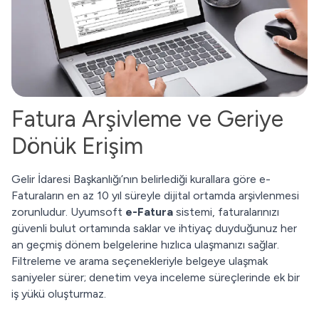
Fatura Arşivleme ve Geriye
Dönük Erişim
Gelir İdaresi Başkanlığı’nın belirlediği kurallara göre e-
Faturaların en az 10 yıl süreyle dijital ortamda arşivlenmesi
zorunludur. Uyumsoft
e-Fatura
sistemi, faturalarınızı
güvenli bulut ortamında saklar ve ihtiyaç duyduğunuz her
an geçmiş dönem belgelerine hızlıca ulaşmanızı sağlar.
Filtreleme ve arama seçenekleriyle belgeye ulaşmak
saniyeler sürer; denetim veya inceleme süreçlerinde ek bir
iş yükü oluşturmaz.