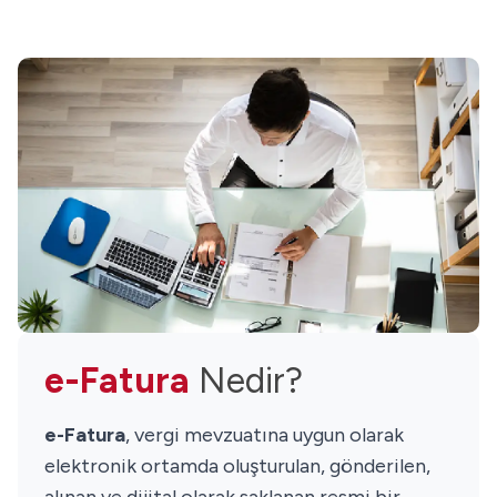
e-Fatura
Nedir?
e-Fatura
, vergi mevzuatına uygun olarak
elektronik ortamda oluşturulan, gönderilen,