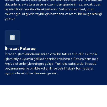
düzenlenir. e-Fatura sistemi üzerinden gönderilmez, ancak ticari
ilişkilerde ön hazırlık olarak kullanılır. Satış öncesi fiyat, ürün,
miktar gibi bilgilerin teyidi için hazırlanır ve resmî bir belge niteliği
yoktur.
İhracat Faturası
İhracat işlemlerinde kullanılan özel bir fatura türüdür. Gümrük
işlemleriyle uyumlu şekilde hazırlanır ve hem e-Fatura hem de e-
Arşiv sistemleriyle entegre çalışır. Yurt dışı satışlarda, ihracat
beyannamesi ile birlikte kullanılır ve belirli teknik formatlara
uygun olarak düzenlenmesi gerekir.