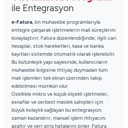
ile Entegrasyon
e-Fatura
, ön muhasebe programlarıyla
entegre çalışarak işletmelerin mali süreçlerini
kolaylaştırır. Fatura düzenlendiğinde; ilgili cari
hesaplar, stok hareketleri, kasa ve banka
kayıtları sistemde otomatik olarak işlenebilir.
Bu bütünleşik yapı sayesinde, kullanıcıların
muhasebe bilgisine ihtiyaç duymadan tüm
mali işlemleri tek ekran üzerinden takip
edebilmesi mümkün olur.
Özellikle mikro ve küçük ölçekli işletmeler,
esnaflar ve serbest meslek sahipleri için
büyük kolaylık sağlayan bu entegrasyon;
zaman kazandırır, manuel işlem ihtiyacını
azaltır ve veri giriş hatalarını önler. Fatura