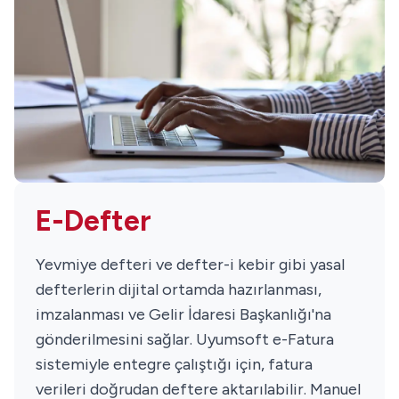
E-Defter
Yevmiye defteri ve defter-i kebir gibi yasal
defterlerin dijital ortamda hazırlanması,
imzalanması ve Gelir İdaresi Başkanlığı'na
gönderilmesini sağlar. Uyumsoft e-Fatura
sistemiyle entegre çalıştığı için, fatura
verileri doğrudan deftere aktarılabilir. Manuel