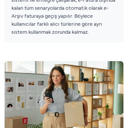
sistemi ile entegre çalışarak, e-Fatura dışında
kalan tüm senaryolarda otomatik olarak e-
Arşiv faturaya geçiş yapılır. Böylece
kullanıcılar farklı alıcı türlerine göre ayrı
sistem kullanmak zorunda kalmaz.