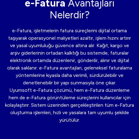
e-Fatura
Avantajları
Nelerdir?
e-Fatura, işletmelerin fatura süreçlerini dijital ortama
taşıyarak operasyonel maliyetleri azaltır, işlem hızını artırır
ve yasal uyumluluğu güvence altına alır. Kağıt, kargo ve
arşiv giderlerinin ortadan kalktığı bu sistemde, faturalar
elektronik ortamda düzenlenir, gönderilir, alınır ve dijital
olarak saklanır.
e-Fatura avantajları
, geleneksel faturalama
yöntemlerine kıyasla daha verimli, sürdürülebilir ve
denetlenebilir bir yapı sunmasıyla öne çıkar.
Uyumsoft e-Fatura çözümü, hem e-Fatura düzenleme
hem de e-Fatura görüntüleme süreçlerini kullanıcılar için
kolaylaştırır. Sistem üzerinden gerçekleştirilen tüm e-Fatura
oluşturma işlemleri, hızlı ve yasalara tam uyumlu şekilde
yürütülür.