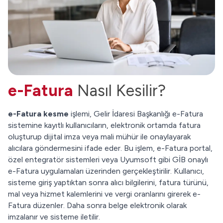
e-Fatura
Nasıl Kesilir?
e-Fatura kesme
işlemi, Gelir İdaresi Başkanlığı e-Fatura
sistemine kayıtlı kullanıcıların, elektronik ortamda fatura
oluşturup dijital imza veya mali mühür ile onaylayarak
alıcılara göndermesini ifade eder. Bu işlem, e-Fatura portal,
özel entegratör sistemleri veya Uyumsoft gibi GİB onaylı
e-Fatura uygulamaları üzerinden gerçekleştirilir. Kullanıcı,
sisteme giriş yaptıktan sonra alıcı bilgilerini, fatura türünü,
mal veya hizmet kalemlerini ve vergi oranlarını girerek e-
Fatura düzenler. Daha sonra belge elektronik olarak
imzalanır ve sisteme iletilir.