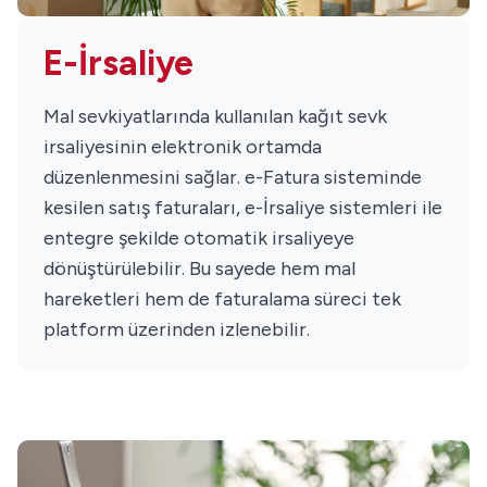
E-İrsaliye
Mal sevkiyatlarında kullanılan kağıt sevk
irsaliyesinin elektronik ortamda
düzenlenmesini sağlar. e-Fatura sisteminde
kesilen satış faturaları, e-İrsaliye sistemleri ile
entegre şekilde otomatik irsaliyeye
dönüştürülebilir. Bu sayede hem mal
hareketleri hem de faturalama süreci tek
platform üzerinden izlenebilir.