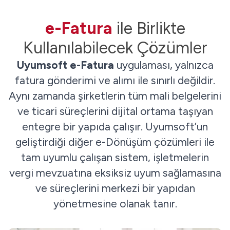
e-Fatura
ile Birlikte
Kullanılabilecek Çözümler
Uyumsoft e-Fatura
uygulaması, yalnızca
fatura gönderimi ve alımı ile sınırlı değildir.
Aynı zamanda şirketlerin tüm mali belgelerini
ve ticari süreçlerini dijital ortama taşıyan
entegre bir yapıda çalışır. Uyumsoft’un
geliştirdiği diğer e-Dönüşüm çözümleri ile
tam uyumlu çalışan sistem, işletmelerin
vergi mevzuatına eksiksiz uyum sağlamasına
ve süreçlerini merkezi bir yapıdan
yönetmesine olanak tanır.