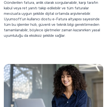
Gönderilen fatura, anlık olarak sorgulanabilir, karşı tarafın
kabul veya ret yanıtı takip edilebilir ve tüm faturalar
mevzuata uygun şekilde dijital ortamda arşivlenebilir.
Uyumsoft’un kullanıcı dostu e-Fatura altyapısı sayesinde
tüm bu işlemler hızlı, güvenli ve teknik bilgi gerektirmeden
tamamlanabilir, böylece işletmeler zaman kazanırken yasal
uyumluluğu da eksiksiz şekilde sağlar.