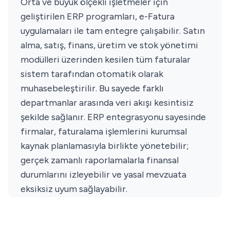
Orta ve büyük ölçekli işletmeler için
geliştirilen ERP programları, e-Fatura
uygulamaları ile tam entegre çalışabilir. Satın
alma, satış, finans, üretim ve stok yönetimi
modülleri üzerinden kesilen tüm faturalar
sistem tarafından otomatik olarak
muhasebeleştirilir. Bu sayede farklı
departmanlar arasında veri akışı kesintisiz
şekilde sağlanır. ERP entegrasyonu sayesinde
firmalar, faturalama işlemlerini kurumsal
kaynak planlamasıyla birlikte yönetebilir;
gerçek zamanlı raporlamalarla finansal
durumlarını izleyebilir ve yasal mevzuata
eksiksiz uyum sağlayabilir.