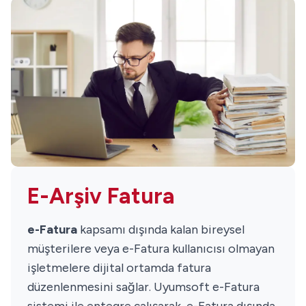
E-Arşiv Fatura
e-Fatura
kapsamı dışında kalan bireysel
müşterilere veya e-Fatura kullanıcısı olmayan
işletmelere dijital ortamda fatura
düzenlenmesini sağlar. Uyumsoft e-Fatura