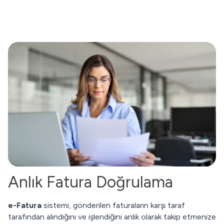
Anlık Fatura Doğrulama
e-Fatura
sistemi, gönderilen faturaların karşı taraf
tarafından alındığını ve işlendiğini anlık olarak takip etmenize