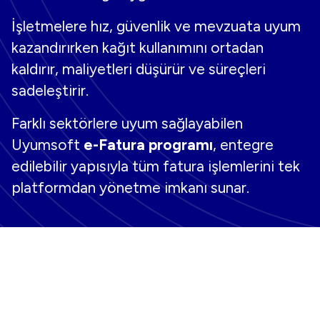
İşletmelere hız, güvenlik ve mevzuata uyum
kazandırırken kağıt kullanımını ortadan
kaldırır, maliyetleri düşürür ve süreçleri
sadeleştirir.
Farklı sektörlere uyum sağlayabilen
Uyumsoft
e-Fatura programı
, entegre
edilebilir yapısıyla tüm fatura işlemlerini tek
platformdan yönetme imkanı sunar.