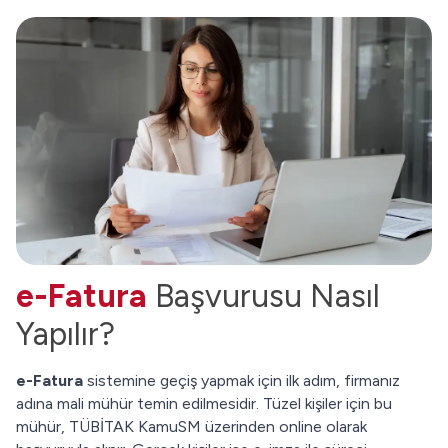
e-Fatura
Başvurusu Nasıl
Yapılır?
e-Fatura
sistemine geçiş yapmak için ilk adım, firmanız
adına mali mühür temin edilmesidir. Tüzel kişiler için bu
mühür, TÜBİTAK KamuSM üzerinden online olarak