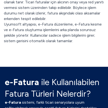
olanak tanır. Ticari faturalar için alıcının onay veya red yanıtı
vermesi sistem üzerinden takip edilebilir. Böylece işlem
durumu net olarak izlenir, fatura akışındaki olası aksamalar
erkenden tespit edilebilir.
Uyumsoft altyapısı, e-Fatura düzenleme, e-Fatura kesme
ve e-Fatura oluşturma işlemlerini arka planda sorunsuz
şekilde yönetir. Kullanıcılar sadece işlem bilgilerini girer;
sistem gerisini otomatik olarak tamamlar.
e-Fatura
ile Kullanılabilen
Fatura Türleri Nelerdir?
e-Fatura
sistemi, farklı ticari senaryolara uyum