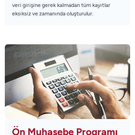
veri girişine gerek kalmadan tüm kayıtlar
eksiksiz ve zamanında oluşturulur.
Ön Muhasebe Programı