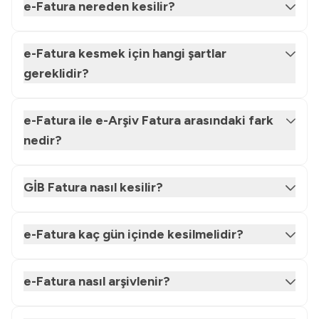
e-Fatura nereden kesilir?
e-Fatura kesmek için hangi şartlar
gereklidir?
e-Fatura ile e-Arşiv Fatura arasındaki fark
nedir?
GİB Fatura nasıl kesilir?
e-Fatura kaç gün içinde kesilmelidir?
e-Fatura nasıl arşivlenir?