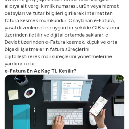
alıcıya ait vergi kimlik numarası, ürün veya hizmet
detayları ve tutar bilgileri girilerek internetten
fatura kesmek mümkündür. Onaylanan e-Fatura,
yasal düzenlemelere uygun bir şekilde GİB sistemi
üzerinden iletilir ve dijital ortamda saklanır. e-
Devlet üzerinden e-Fatura kesmek, küçük ve orta
ölçekli işletmelerin fatura süreçlerini
dijitalleştirerek mali süreçlerini yönetmelerine
yardımcı olur.
e-Fatura En Az Kaç TL Kesilir?