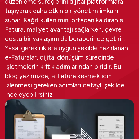
düzenleme süreçlerini dijital platformlara
taşıyarak daha etkin bir yönetim imkanı
sunar. Kağıt kullanımını ortadan kaldıran e-
Fatura, maliyet avantajı sağlarken, çevre
dostu bir yaklaşımı da beraberinde getirir.
Yasal gerekliliklere uygun şekilde hazırlanan
e-Faturalar, dijital dönüşüm sürecinde
işletmelerin kritik adımlarından biridir. Bu
blog yazımızda, e-Fatura kesmek için
izlenmesi gereken adımları detaylı şekilde
inceleyebilirsiniz.