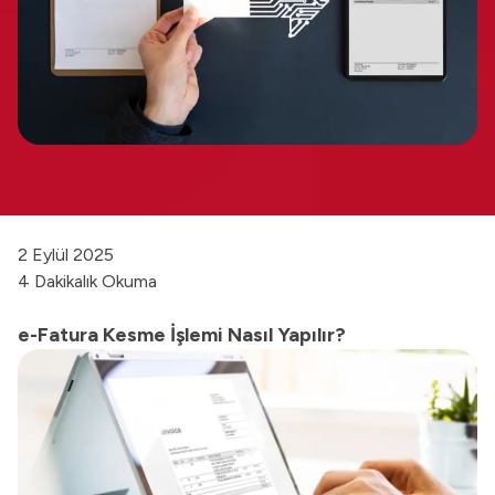
2 Eylül 2025
4 Dakikalık Okuma
e-Fatura Kesme İşlemi Nasıl Yapılır?