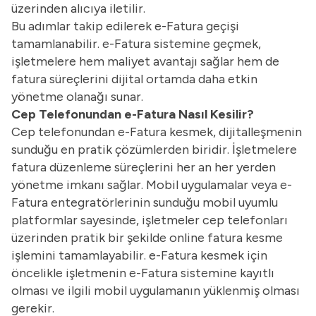
üzerinden alıcıya iletilir.
Bu adımlar takip edilerek e-Fatura geçişi
tamamlanabilir. e-Fatura sistemine geçmek,
işletmelere hem maliyet avantajı sağlar hem de
fatura süreçlerini dijital ortamda daha etkin
yönetme olanağı sunar.
Cep Telefonundan e-Fatura Nasıl Kesilir?
Cep telefonundan e-Fatura kesmek, dijitalleşmenin
sunduğu en pratik çözümlerden biridir. İşletmelere
fatura düzenleme süreçlerini her an her yerden
yönetme imkanı sağlar. Mobil uygulamalar veya e-
Fatura entegratörlerinin sunduğu mobil uyumlu
platformlar sayesinde, işletmeler cep telefonları
üzerinden pratik bir şekilde online fatura kesme
işlemini tamamlayabilir. e-Fatura kesmek için
öncelikle işletmenin e-Fatura sistemine kayıtlı
olması ve ilgili mobil uygulamanın yüklenmiş olması
gerekir.