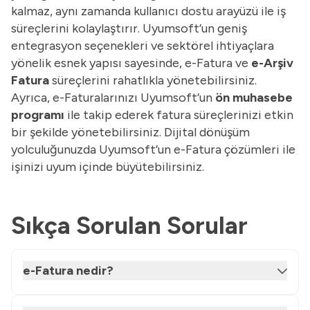
kalmaz, aynı zamanda kullanıcı dostu arayüzü ile iş
süreçlerini kolaylaştırır. Uyumsoft’un geniş
entegrasyon seçenekleri ve sektörel ihtiyaçlara
yönelik esnek yapısı sayesinde, e-Fatura ve
e-Arşiv
Fatura
süreçlerini rahatlıkla yönetebilirsiniz.
Ayrıca, e-Faturalarınızı Uyumsoft’un
ön muhasebe
programı
ile takip ederek fatura süreçlerinizi etkin
bir şekilde yönetebilirsiniz. Dijital dönüşüm
yolculuğunuzda Uyumsoft’un e-Fatura çözümleri ile
işinizi uyum içinde büyütebilirsiniz.
Sıkça Sorulan Sorular
e-Fatura nedir?