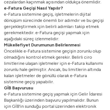
cezalardan kaçınmak açısından oldukça önemlidir.
e-Fatura Geçişi Nasıl Yapılır?
e-Fatura sistemine geçiş, işletmelerin dijital
dönüşüm sürecinde önemli bir adımdır ve bu geçişi
gerçekleştirmek için belirli adımları takip etmek
gerekmektedir. e-Fatura geçişi yapmak için
aşağıdaki süreç izlenmelidir:
Mükellefiyet Durumunun Belirlenmesi
Öncelikle e-Fatura sistemine geçişin zorunlu olup
olmadığını kontrol etmek gerekir. Belirli ciro
limitlerine ulaşan işletmeler için e-Fatura kullanımı
zorunlu hale gelmiştir. Ancak, bu limitlerin altında
kalan işletmeler de gönüllü olarak e-Fatura
sistemine geçiş yapabilir.
GİB Başvurusu
e-Fatura sistemine geçiş yapmak için Gelir İdaresi
Başkanlığı üzerinden başvuru yapılmalıdır. Bunun
için GİB’in sunduğu portal üzerinden elektronik