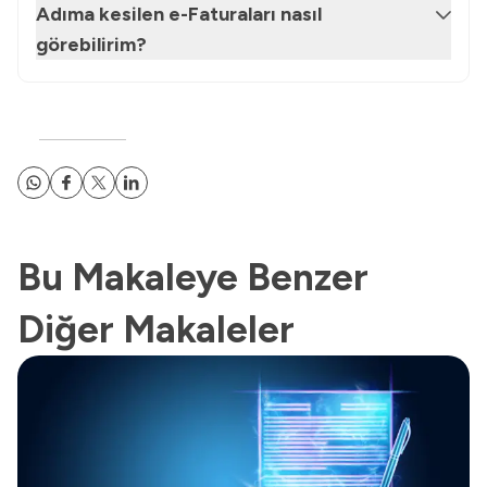
Adıma kesilen e-Faturaları nasıl
görebilirim?
Bu Makaleye Benzer
Diğer Makaleler