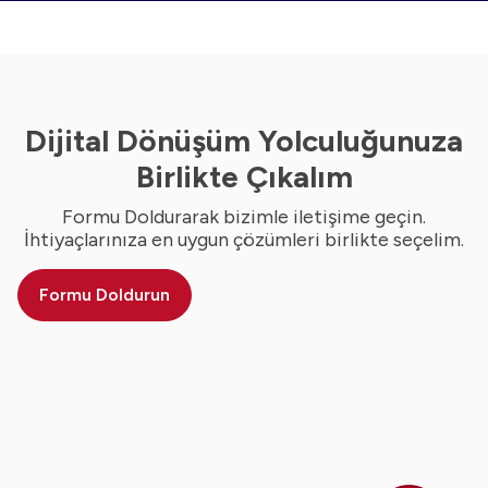
Dijital Dönüşüm Yolculuğunuza
Birlikte Çıkalım
Formu Doldurarak bizimle iletişime geçin.
İhtiyaçlarınıza en uygun çözümleri birlikte seçelim.
Formu Doldurun