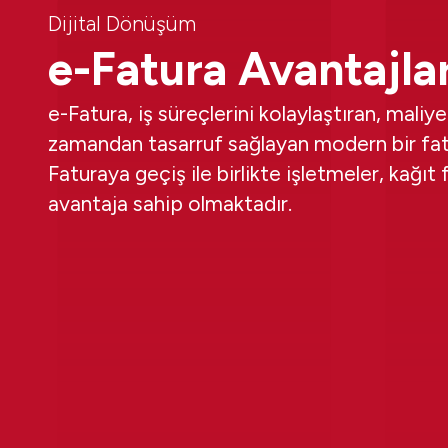
Dijital Dönüşüm
e-Fatura Avantajlar
e-Fatura, iş süreçlerini kolaylaştıran, maliye
zamandan tasarruf sağlayan modern bir fat
Faturaya geçiş ile birlikte işletmeler, kağı
avantaja sahip olmaktadır.