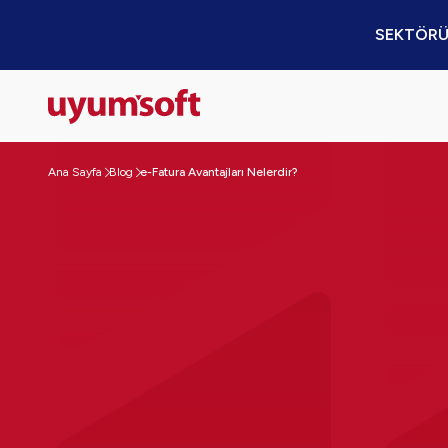
SEKTÖRÜ
Ana Sayfa
Blog
e-Fatura Avantajları Nelerdir?