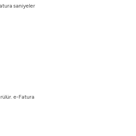
atura saniyeler
rülür. e-Fatura