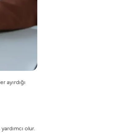
er ayırdığı
 yardımcı olur.