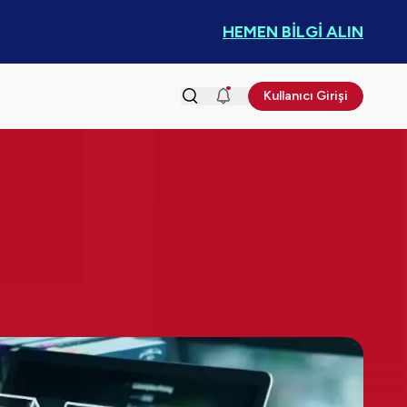
HEMEN BİLGİ ALIN
Kullanıcı Girişi