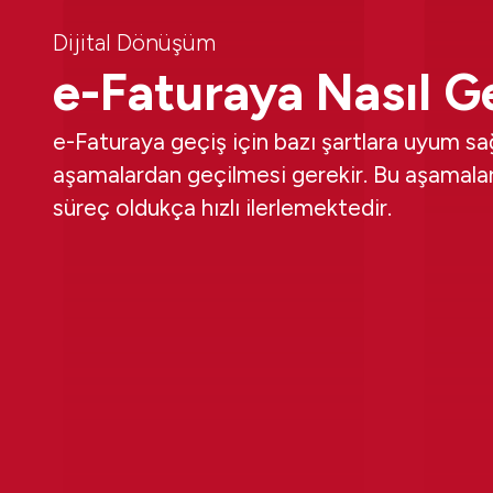
Dijital Dönüşüm
e-Faturaya Nasıl Ge
e-Faturaya geçiş için bazı şartlara uyum sağ
aşamalardan geçilmesi gerekir. Bu aşamalar
süreç oldukça hızlı ilerlemektedir.