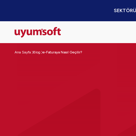
SEKTÖRÜ
Ana Sayfa
Blog
e-Faturaya Nasıl Geçilir?