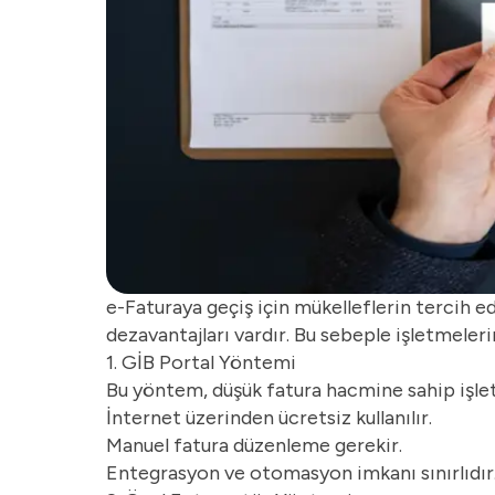
e-Faturaya geçiş için mükelleflerin tercih 
dezavantajları vardır. Bu sebeple işletmele
1. GİB Portal Yöntemi
Bu yöntem, düşük fatura hacmine sahip işletm
İnternet üzerinden ücretsiz kullanılır.
Manuel fatura düzenleme gerekir.
Entegrasyon ve otomasyon imkanı sınırlıdır