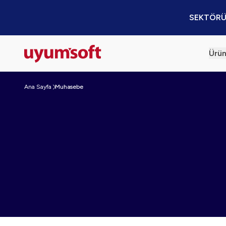
SEKTÖRÜ
Ürün
Ana Sayfa
Muhasebe