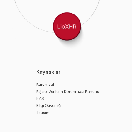
Kaynaklar
Kurumsal
Kişisel Verilerin Korunması Kanunu
EYS
Bilgi Güvenliği
İletişim