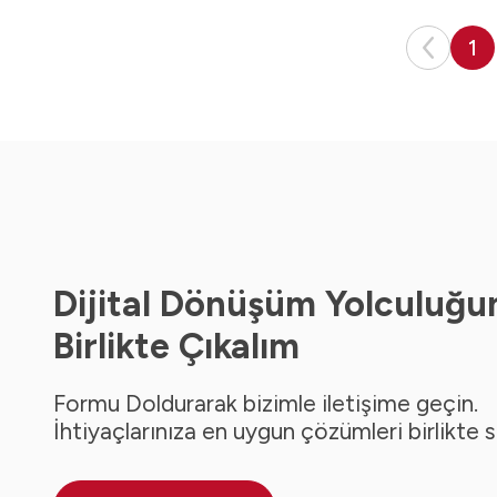
1
Dijital Dönüşüm Yolculuğu
Birlikte Çıkalım
Formu Doldurarak bizimle iletişime geçin.
İhtiyaçlarınıza en uygun çözümleri birlikte 