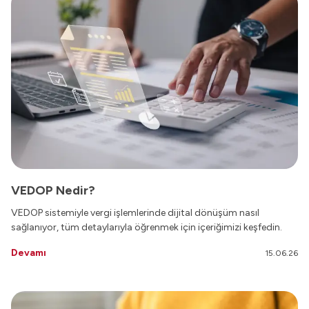
VEDOP Nedir?
VEDOP sistemiyle vergi işlemlerinde dijital dönüşüm nasıl
sağlanıyor, tüm detaylarıyla öğrenmek için içeriğimizi keşfedin.
Devamı
15.06.26