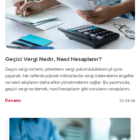
Geçici Vergi Nedir, Nasıl Hesaplanır?
Geçici vergi sistemi, şirketlerin vergi yükümlülüklerini yıl içine
yayarak, tek seferde yüksek miktarlarda vergi ödemelerini engeller
ve nakit akışlarını daha etkin yönetmelerini sağlar. Bu yazımızda,
geçici vergi ne demek, nasıl hesaplanır gibi soruların cevaplarını
bulabilirsiniz.
Devamı
22.06.26