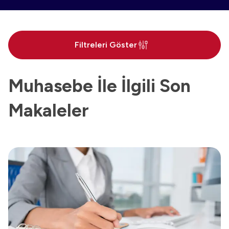
Filtreleri Göster
Muhasebe İle İlgili Son
Makaleler