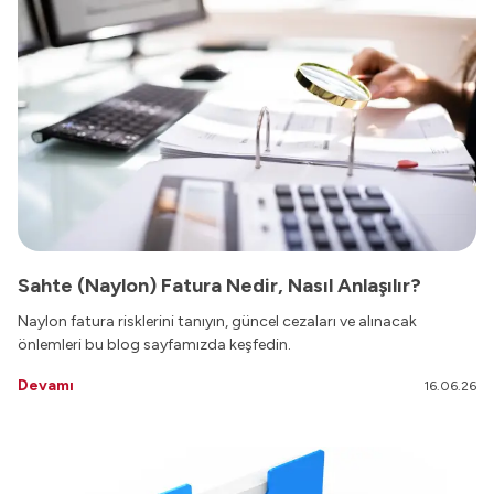
Sahte (Naylon) Fatura Nedir, Nasıl Anlaşılır?
Naylon fatura risklerini tanıyın, güncel cezaları ve alınacak
önlemleri bu blog sayfamızda keşfedin.
Devamı
16.06.26