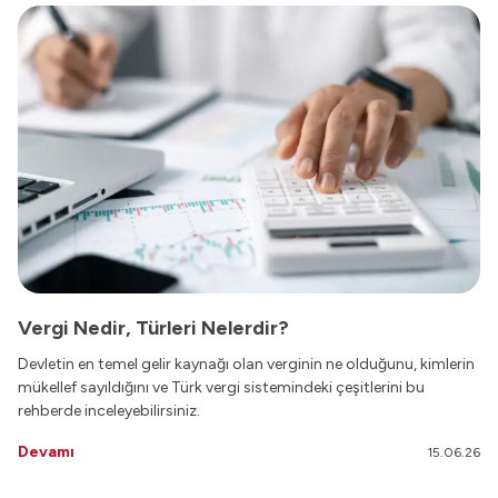
Vergi Nedir, Türleri Nelerdir?
Devletin en temel gelir kaynağı olan verginin ne olduğunu, kimlerin
mükellef sayıldığını ve Türk vergi sistemindeki çeşitlerini bu
rehberde inceleyebilirsiniz.
Devamı
15.06.26