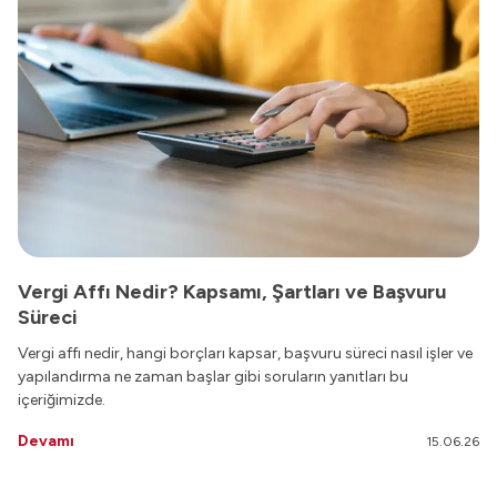
Vergi Affı Nedir? Kapsamı, Şartları ve Başvuru
Süreci
Vergi affı nedir, hangi borçları kapsar, başvuru süreci nasıl işler ve
yapılandırma ne zaman başlar gibi soruların yanıtları bu
içeriğimizde.
Devamı
15.06.26