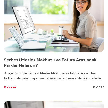
Serbest Meslek Makbuzu ve Fatura Arasındaki
Farklar Nelerdir?
Bu içeriğimizde Serbest Meslek Makbuzu ve fatura arasındaki
farklar neler, avantajları ve dezavantajları neler sizler için derledik.
Devamı
16.06.26