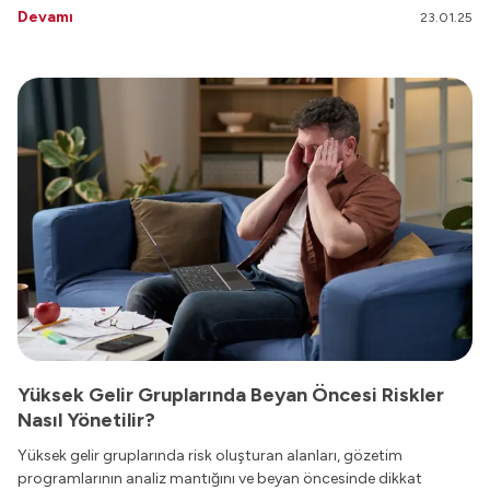
Devamı
23.01.25
Yüksek Gelir Gruplarında Beyan Öncesi Riskler
Nasıl Yönetilir?
Yüksek gelir gruplarında risk oluşturan alanları, gözetim
programlarının analiz mantığını ve beyan öncesinde dikkat