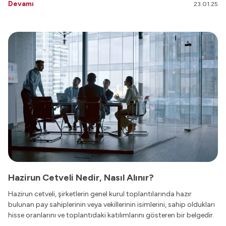
Devamı
23.01.25
Hazirun Cetveli Nedir, Nasıl Alınır?
Hazirun cetveli, şirketlerin genel kurul toplantılarında hazır
bulunan pay sahiplerinin veya vekillerinin isimlerini, sahip oldukları
hisse oranlarını ve toplantıdaki katılımlarını gösteren bir belgedir.