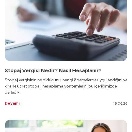
Stopaj Vergisi Nedir? Nasıl Hesaplanır?
Stopaj vergisinin ne olduğunu, hangi ödemelerde uygulandığını ve
kira ile ücret stopajı hesaplama yöntemlerini bu içeriğimizde
derledik.
Devamı
16.06.26