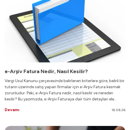
e-Arşiv Fatura Nedir, Nasıl Kesilir?
Vergi Usul Kanunu çerçevesinde belirlenen kriterlere göre, belirli bir
tutarın üzerinde satış yapan firmalar için e-Arşiv Fatura kesmek
zorunludur. Peki, e-Arşiv Fatura nedir, nasıl kesilir ve nereden
kesilir? Bu yazımızda, e-Arşiv Faturaya dair tüm detayları ele
alıyoruz.
Devamı
16.06.26