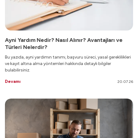
Ayni Yardım Nedir? Nasıl Alınır? Avantajları ve
Türleri Nelerdir?
Bu yazıda, ayni yardımın tanımı, başvuru süreci, yasal gereklilikleri
ve kayıt altına alma yöntemleri hakkında detaylı bilgiler
bulabilirsiniz.
Devamı
20.07.26