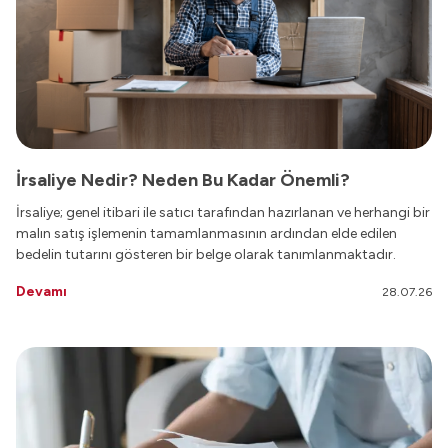
İrsaliye Nedir? Neden Bu Kadar Önemli?
İrsaliye; genel itibari ile satıcı tarafından hazırlanan ve herhangi bir
malın satış işlemenin tamamlanmasının ardından elde edilen
bedelin tutarını gösteren bir belge olarak tanımlanmaktadır.
Devamı
28.07.26