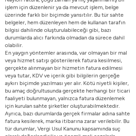
işlem için düzenlenir ya da mevcut işlem, belge
üzerinde farklı bir biçimde yansıtılır. Bu tür sahte
belgeler, hem düzenleyen hem de kullanan tarafın
bilgisi dahilinde oluşturulabileceği gibi, bazı
durumlarda alıcı farkında olmadan da sürece dahil
olabilir.
En yaygın yöntemler arasında, var olmayan bir mal
veya hizmet satışı gösterilerek fatura kesilmesi,
gerçekte alınmayan bir hizmetin fatura edilmesi
veya tutar, KDV ve içerik gibi bilgilerin gerçeğe
aykırı biçimde yazılması yer alır. Kötü niyetli kişiler,
bu amaç doğrultusunda gerçekte herhangi bir ticari
faaliyeti bulunmayan, yalnızca fatura düzenlemek
için kurulan sahte şirketler oluşturabilmektedir.
Ayrıca, bazı durumlarda gerçek firmalar adına sahte
fatura kesilerek, marka itibarına zarar verilebilir. Bu
tür durumlar, Vergi Usul Kanunu kapsamında suç