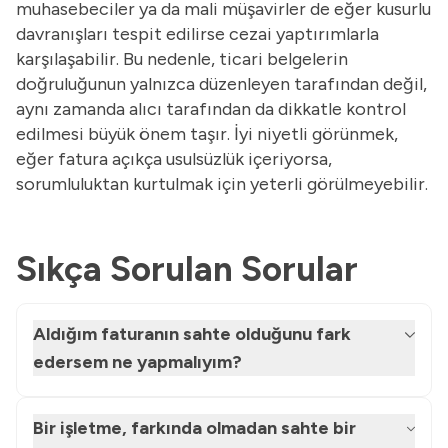
muhasebeciler ya da mali müşavirler de eğer kusurlu
davranışları tespit edilirse cezai yaptırımlarla
karşılaşabilir. Bu nedenle, ticari belgelerin
doğruluğunun yalnızca düzenleyen tarafından değil,
aynı zamanda alıcı tarafından da dikkatle kontrol
edilmesi büyük önem taşır. İyi niyetli görünmek,
eğer fatura açıkça usulsüzlük içeriyorsa,
sorumluluktan kurtulmak için yeterli görülmeyebilir.
Sıkça Sorulan Sorular
Aldığım faturanın sahte olduğunu fark
edersem ne yapmalıyım?
Bir işletme, farkında olmadan sahte bir