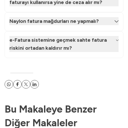
faturayı kullanırsa yine de ceza alır mı?
Naylon fatura mağdurları ne yapmalı?
e-Fatura sistemine geçmek sahte fatura
riskini ortadan kaldırır mı?
Bu Makaleye Benzer
Diğer Makaleler