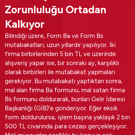
Zorunluluğu Ortadan
Kalkıyor
Bilindiği üzere, Form Ba ve Form Bs
mutabakatları, uzun yıllardır yapılıyor. İki
firma birbirlerinden 5 bin TL ve üzerinde
alışveriş yapar ise, bir sonraki ay, karşılıklı
olarak birbirleri ile mutabakat yapmaları
gerekiyor. Bu mutabakatı yaptıktan sonra,
mal alan firma Ba formunu, mal satan firma
Bs formunu doldurarak, bunları Gelir İdaresi
Başkanlığı (GİB)’e gönderiyor. Eğer eksik
form doldurulursa, işlem başına yaklaşık 2 bin
500 TL civarında para cezası gerçekleşiyor.