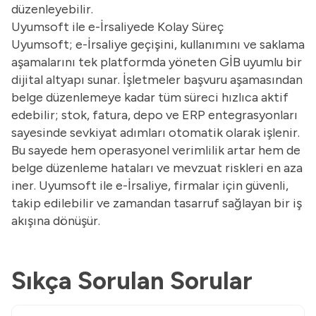
düzenleyebilir.
Uyumsoft ile e-İrsaliyede Kolay Süreç
Uyumsoft; e-İrsaliye geçişini, kullanımını ve saklama
aşamalarını tek platformda yöneten GİB uyumlu bir
dijital altyapı sunar. İşletmeler başvuru aşamasından
belge düzenlemeye kadar tüm süreci hızlıca aktif
edebilir; stok, fatura, depo ve ERP entegrasyonları
sayesinde sevkiyat adımları otomatik olarak işlenir.
Bu sayede hem operasyonel verimlilik artar hem de
belge düzenleme hataları ve mevzuat riskleri en aza
iner. Uyumsoft ile e-İrsaliye, firmalar için güvenli,
takip edilebilir ve zamandan tasarruf sağlayan bir iş
akışına dönüşür.
Sıkça Sorulan Sorular