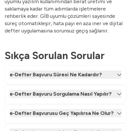
uyumlu yazılım kullanımından berat üretimi ve
saklamaya kadar tüm adımlarda işletmelere
rehberlik eder. GİB uyumlu çözümleri sayesinde
süreç otomatikleşir, hata payı en aza iner ve dijital
defter uygulamasına sorunsuz geçiş sağlanır.
Sıkça Sorulan Sorular
e-Defter Başvuru Süresi Ne Kadardır?
e-Defter Başvuru Sorgulama Nasıl Yapılır?
e-Defter Başvurusu Geç Yapılırsa Ne Olur?