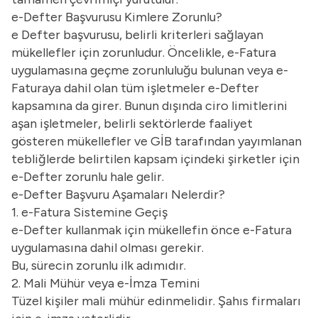
e-Defter Başvurusu Kimlere Zorunlu?
e Defter başvurusu, belirli kriterleri sağlayan
mükellefler için zorunludur. Öncelikle, e-Fatura
uygulamasına geçme zorunluluğu bulunan veya e-
Faturaya dahil olan tüm işletmeler e-Defter
kapsamına da girer. Bunun dışında ciro limitlerini
aşan işletmeler, belirli sektörlerde faaliyet
gösteren mükellefler ve GİB tarafından yayımlanan
tebliğlerde belirtilen kapsam içindeki şirketler için
e-Defter zorunlu hale gelir.
e-Defter Başvuru Aşamaları Nelerdir?
1. e-Fatura Sistemine Geçiş
e-Defter kullanmak için mükellefin önce e-Fatura
uygulamasına dahil olması gerekir.
Bu, sürecin zorunlu ilk adımıdır.
2. Mali Mühür veya e-İmza Temini
Tüzel kişiler mali mühür edinmelidir. Şahıs firmaları