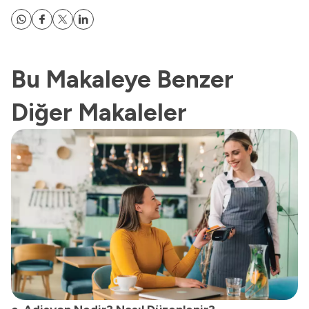
Bu Makaleye Benzer
Diğer Makaleler