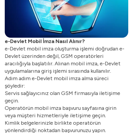
e-Devlet Mobil İmza Nasıl Alınır?
e-Devlet mobil imza oluşturma işlemi doğrudan e-
Devlet üzerinden değil, GSM operatörleri
aracılığıyla başlatılır. Alınan mobil imza, e-Devlet
uygulamalarına giriş işlemi sırasında kullanılır.
Adım adım e-Devlet mobil imza alma süreci
şöyledir:
Servis sağlayıcınız olan GSM firmasıyla iletişime
geçin.
Operatörün mobil imza başvuru sayfasına girin
veya müşteri hizmetleriyle iletişime geçin.
Kimlik belgelerinizle birlikte operatörün
yönlendirdiği noktadan başvurunuzu yapın.