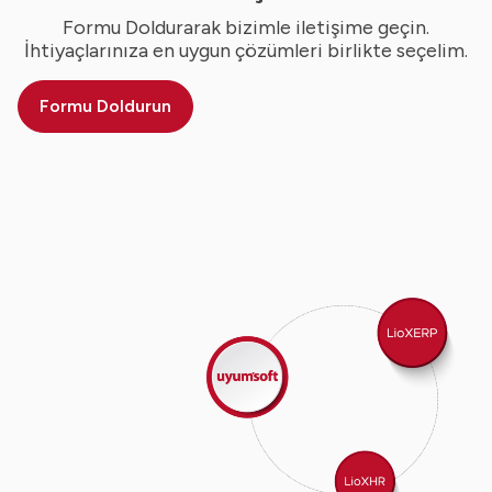
Formu Doldurarak bizimle iletişime geçin.
İhtiyaçlarınıza en uygun çözümleri birlikte seçelim.
Formu Doldurun