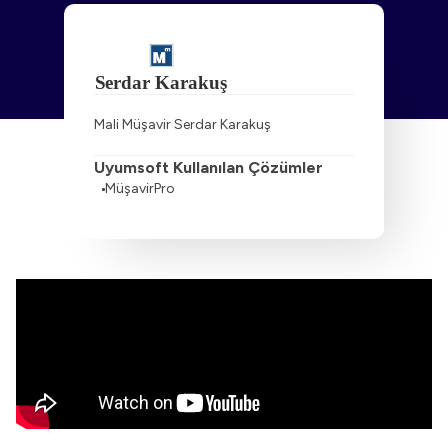
Mali Müşavir Serdar Karakuş
Uyumsoft Kullanılan Çözümler
MüşavirPro