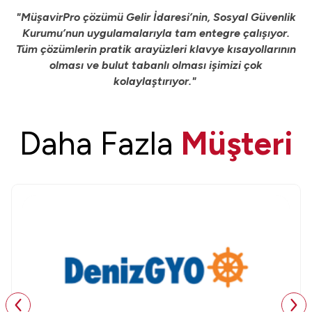
"MüşavirPro çözümü Gelir İdaresi’nin, Sosyal Güvenlik
Kurumu’nun uygulamalarıyla tam entegre çalışıyor.
Tüm çözümlerin pratik arayüzleri klavye kısayollarının
olması ve bulut tabanlı olması işimizi çok
kolaylaştırıyor."
Daha Fazla
Müşteri