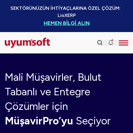
SEKTÖRÜNÜZÜN İHTİYAÇLARINA ÖZEL ÇÖZÜM:  
LioXERP
HEMEN BİLGİ ALIN
Mali Müşavirler, Bulut
Tabanlı ve Entegre
Çözümler için
MüşavirPro’yu
Seçiyor