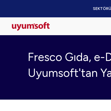
SEKTÖRÜ
Fresco Gıda, e-
Uyumsoft'tan Ya