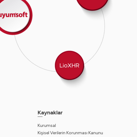
Kaynaklar
Kurumsal
Kişisel Verilerin Korunması Kanunu