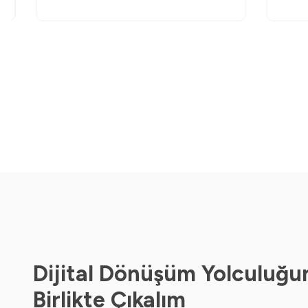
Dijital Dönüşüm Yolculuğu
Birlikte Çıkalım