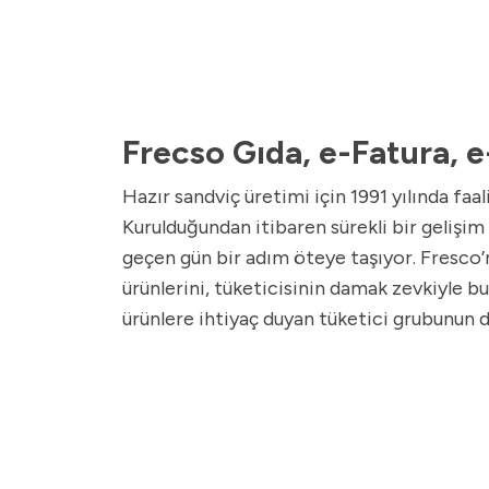
Frecso Gıda, e-Fatura, 
Hazır sandviç üretimi için 1991 yılında faa
Kurulduğundan itibaren sürekli bir gelişim 
geçen gün bir adım öteye taşıyor. Fresco’nun
ürünlerini, tüketicisinin damak zevkiyle bu
ürünlere ihtiyaç duyan tüketici grubunun 