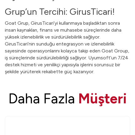
Grup’un Tercihi: GirusTicari!
Goat Grup, GirusTicari’yi kullanmaya başladıktan sonra
insan kaynakları, finans ve muhasebe süreçlerinde daha
yüksek izlenebilirlik ve sürdürülebilirlik sağlıyor.
GirusTicari’nin sunduğu entegrasyon ve izlenebilirlik
sayesinde operasyonlarını kolayca takip eden Goat Group,
iş süreçlerinde sürdürülebilirliği sağlıyor. Uyumsoft’un 7/24
destek hizmeti ve yenilikçi yapısıyla işlerini sorunsuz bir
şekilde yürüterek rekabette güç kazanıyor.
Daha Fazla
Müşteri