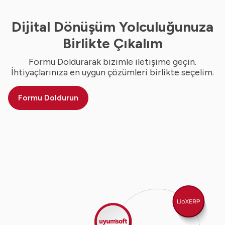
Dijital Dönüşüm Yolculuğunuza
Birlikte Çıkalım
Formu Doldurarak bizimle iletişime geçin.
İhtiyaçlarınıza en uygun çözümleri birlikte seçelim.
Formu Doldurun