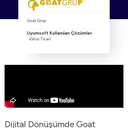
Goat Grup
Uyumsoft Kullanılan Çözümler
Girus Ticari
Dijital Dönüşümde Goat