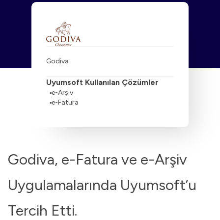
Godiva
Uyumsoft Kullanılan Çözümler
e-Arşiv
e-Fatura
Godiva, e-Fatura ve e-Arşiv
Uygulamalarında Uyumsoft’u
Tercih Etti.