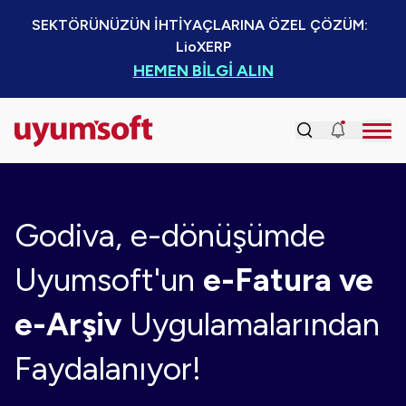
SEKTÖRÜNÜZÜN İHTİYAÇLARINA ÖZEL ÇÖZÜM:  
LioXERP
HEMEN BİLGİ ALIN
Godiva, e-dönüşümde
Uyumsoft'un
e-Fatura ve
e-Arşiv
Uygulamalarından
Faydalanıyor!