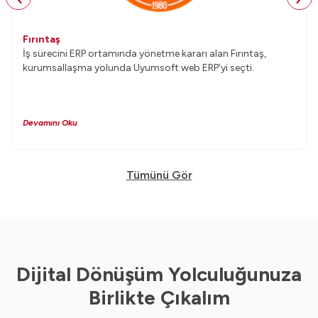
Fırıntaş
İş sürecini ERP ortamında yönetme kararı alan Fırıntaş,
kurumsallaşma yolunda Uyumsoft web ERP’yi seçti.
Devamını Oku
Tümünü Gör
Dijital Dönüşüm Yolculuğunuza
Birlikte Çıkalım