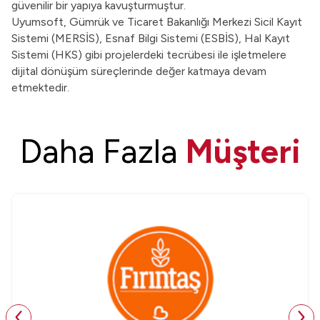
güvenilir bir yapıya kavuşturmuştur.
Uyumsoft, Gümrük ve Ticaret Bakanlığı Merkezi Sicil Kayıt
Sistemi (MERSİS), Esnaf Bilgi Sistemi (ESBİS), Hal Kayıt
Sistemi (HKS) gibi projelerdeki tecrübesi ile işletmelere
dijital dönüşüm süreçlerinde değer katmaya devam
etmektedir.
Daha Fazla
Müşteri