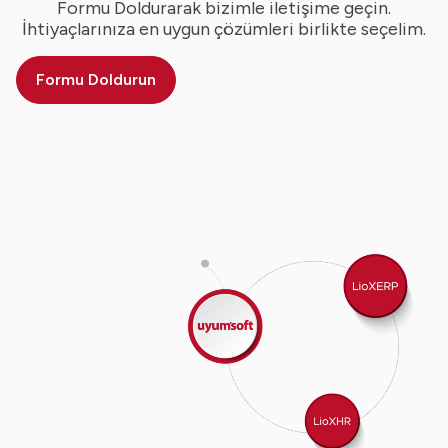
Formu Doldurarak bizimle iletişime geçin.
İhtiyaçlarınıza en uygun çözümleri birlikte seçelim.
Formu Doldurun