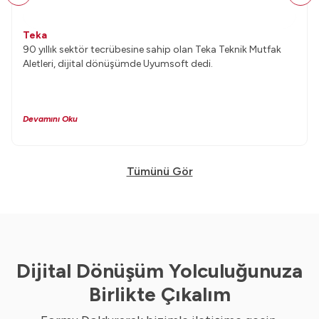
Teka
90 yıllık sektör tecrübesine sahip olan Teka Teknik Mutfak
Aletleri, dijital dönüşümde Uyumsoft dedi.
Devamını Oku
Tümünü Gör
Dijital Dönüşüm Yolculuğunuza
Birlikte Çıkalım