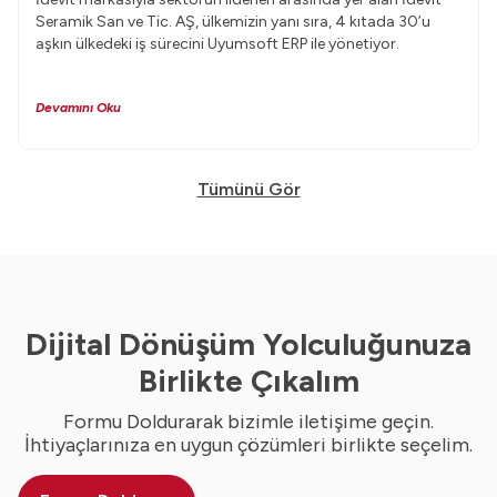
Seramik San ve Tic. AŞ, ülkemizin yanı sıra, 4 kıtada 30’u
aşkın ülkedeki iş sürecini Uyumsoft ERP ile yönetiyor.
Devamını Oku
Tümünü Gör
Dijital Dönüşüm Yolculuğunuza
Birlikte Çıkalım
Formu Doldurarak bizimle iletişime geçin.
İhtiyaçlarınıza en uygun çözümleri birlikte seçelim.