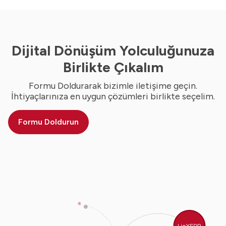
Dijital Dönüşüm Yolculuğunuza
Birlikte Çıkalım
Formu Doldurarak bizimle iletişime geçin.
İhtiyaçlarınıza en uygun çözümleri birlikte seçelim.
Formu Doldurun