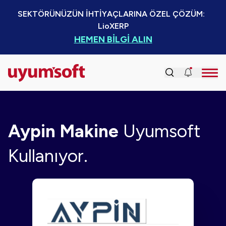
SEKTÖRÜNÜZÜN İHTİYAÇLARINA ÖZEL ÇÖZÜM:  
LioXERP
HEMEN BİLGİ ALIN
Aypin Makine
Uyumsoft
Kullanıyor.