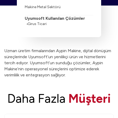
Makine Metal Sektörü
Uyumsoft Kullanılan Çözümler
Girus Ticari
Uzman üretim firmalarından Aypin Makine, dijital dönüşüm
süreçlerinde Uyumsoft’un yenilikçi ürün ve hizmetlerini
tercih ediyor. Uyumsoft’un sunduğu çözümler, Aypin
Makine’nin operasyonel süreçlerini optimize ederek
verimlilik ve entegrasyon sağlıyor.
Daha Fazla
Müşteri