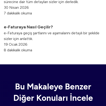
sürecine dair tüm detayları sizler için derledik.
30 Nisan 2026
7 dakikalık okuma
e-Faturaya Nasıl Geçilir?
e-Faturaya geçiş şartlarını ve aşamalarını detaylı bir şekilde
sizler için anlattık.
19 Ocak 2026
8 dakikalık okuma
Bu Makaleye Benzer
Diğer Konuları İncele