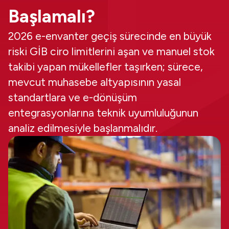
Başlamalı?
2026 e-envanter geçiş sürecinde en büyük
riski GİB ciro limitlerini aşan ve manuel stok
takibi yapan mükellefler taşırken; sürece,
mevcut muhasebe altyapısının yasal
standartlara ve e-dönüşüm
entegrasyonlarına teknik uyumluluğunun
analiz edilmesiyle başlanmalıdır.