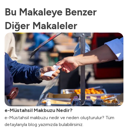
Bu Makaleye Benzer
Diğer Makaleler
e-Müstahsil Makbuzu Nedir?
e-Müstahsil makbuzu nedir ve neden oluşturulur? Tüm
detaylarıyla blog yazımızda bulabilirsiniz.