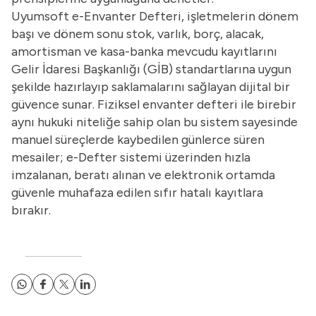
Uyumsoft
e-Envanter Defteri
, işletmelerin dönem
başı ve dönem sonu stok, varlık, borç, alacak,
amortisman ve kasa-banka mevcudu kayıtlarını
Gelir İdaresi Başkanlığı (GİB) standartlarına uygun
şekilde hazırlayıp saklamalarını sağlayan dijital bir
güvence sunar. Fiziksel envanter defteri ile birebir
aynı hukuki niteliğe sahip olan bu sistem sayesinde
manuel süreçlerde kaybedilen günlerce süren
mesailer; e-Defter sistemi üzerinden hızla
imzalanan, beratı alınan ve elektronik ortamda
güvenle muhafaza edilen sıfır hatalı kayıtlara
bırakır.