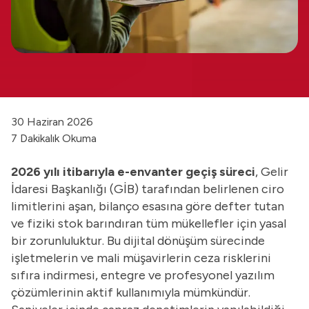
30 Haziran 2026
7 Dakikalık Okuma
2026 yılı itibarıyla e-envanter geçiş süreci
, Gelir
İdaresi Başkanlığı (GİB) tarafından belirlenen ciro
limitlerini aşan, bilanço esasına göre defter tutan
ve fiziki stok barındıran tüm mükellefler için yasal
bir zorunluluktur. Bu dijital dönüşüm sürecinde
işletmelerin ve mali müşavirlerin ceza risklerini
sıfıra indirmesi, entegre ve profesyonel yazılım
çözümlerinin aktif kullanımıyla mümkündür.