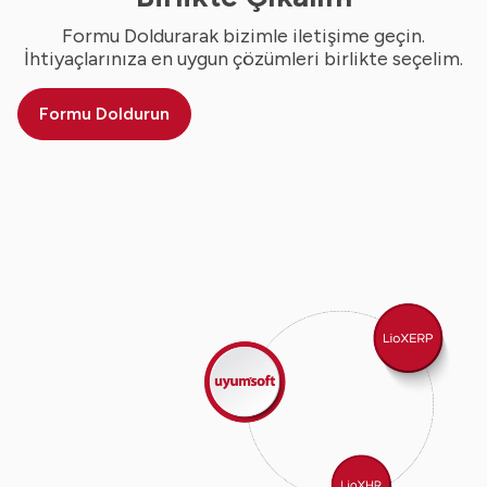
Formu Doldurarak bizimle iletişime geçin.
İhtiyaçlarınıza en uygun çözümleri birlikte seçelim.
Formu Doldurun