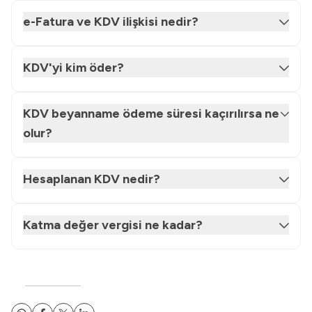
e-Fatura ve KDV ilişkisi nedir?
KDV'yi kim öder?
KDV beyanname ödeme süresi kaçırılırsa ne
olur?
Hesaplanan KDV nedir?
Katma değer vergisi ne kadar?