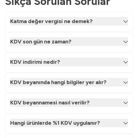
Sıkça Sorulan Sorular
Katma değer vergisi ne demek?
KDV son gün ne zaman?
KDV indirimi nedir?
KDV beyanında hangi bilgiler yer alır?
KDV beyannamesi nasıl verilir?
Hangi ürünlerde %1 KDV uygulanır?