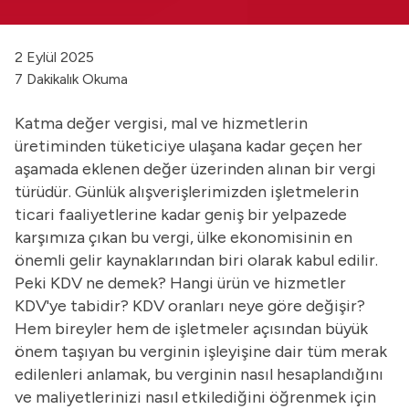
2 Eylül 2025
7 Dakikalık Okuma
Katma değer vergisi, mal ve hizmetlerin
üretiminden tüketiciye ulaşana kadar geçen her
aşamada eklenen değer üzerinden alınan bir vergi
türüdür. Günlük alışverişlerimizden işletmelerin
ticari faaliyetlerine kadar geniş bir yelpazede
karşımıza çıkan bu vergi, ülke ekonomisinin en
önemli gelir kaynaklarından biri olarak kabul edilir.
Peki KDV ne demek? Hangi ürün ve hizmetler
KDV'ye tabidir? KDV oranları neye göre değişir?
Hem bireyler hem de işletmeler açısından büyük
önem taşıyan bu verginin işleyişine dair tüm merak
edilenleri anlamak, bu verginin nasıl hesaplandığını
ve maliyetlerinizi nasıl etkilediğini öğrenmek için