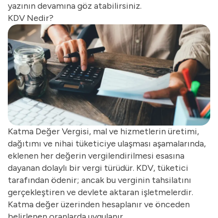
yazının devamına göz atabilirsiniz.
KDV Nedir?
Katma Değer Vergisi, mal ve hizmetlerin üretimi,
dağıtımı ve nihai tüketiciye ulaşması aşamalarında,
eklenen her değerin vergilendirilmesi esasına
dayanan dolaylı bir vergi türüdür. KDV, tüketici
tarafından ödenir; ancak bu verginin tahsilatını
gerçekleştiren ve devlete aktaran işletmelerdir.
Katma değer üzerinden hesaplanır ve önceden
belirlenen oranlarda uygulanır.