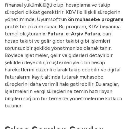
finansal yükümlülüğü olup, hesaplama ve takip
süreçleri dikkat gerektirir. KDV ile ilişkili süreçlerin
yönetiminde, Uyumsoft’un
ön muhasebe programı
pratik bir çözüm sunar. Bu program, KDV beyanına
temel oluşturan
e-Fatura
,
e-Arşiv Fatura
, cari
hesap takibi ve gelir gider takibi gibi işlemleri
sorunsuz bir şekilde yönetmenize olanak tanır.
Böylece işletmeler, gelir ve giderleri detaylı bir
şekilde izleyebilir, müşterileriyle olan hesap
hareketlerini düzenli olarak takip edebilir ve dijital
faturalarını kayıt altında tutarak muhasebe
süreçlerini daha verimli hale getirebilir. Bu araçlar,
işletmelerin vergi süreçlerine zemin hazırlayan
bilgileri sağlam bir temelde yönetmelerine katkıda
bulunur.