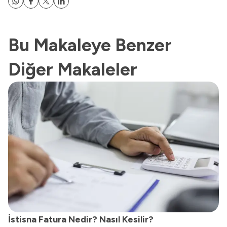
Bu Makaleye Benzer
Diğer Makaleler
İstisna Fatura Nedir? Nasıl Kesilir?