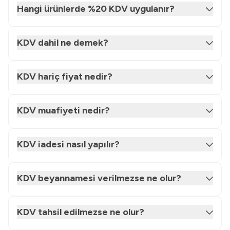
Hangi ürünlerde %20 KDV uygulanır?
KDV dahil ne demek?
KDV hariç fiyat nedir?
KDV muafiyeti nedir?
KDV iadesi nasıl yapılır?
KDV beyannamesi verilmezse ne olur?
KDV tahsil edilmezse ne olur?