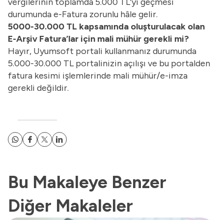
vergilerinin toplamda 5.000 TL’yi geçmesi
durumunda e-Fatura zorunlu hâle gelir.
5000-30.000 TL kapsamında oluşturulacak olan
E-Arşiv Fatura’lar için mali mühür gerekli mi?
Hayır, Uyumsoft portali kullanmanız durumunda
5.000-30.000 TL portalinizin açılışı ve bu portalden
fatura kesimi işlemlerinde mali mühür/e-imza
gerekli değildir.
Bu Makaleye Benzer
Diğer Makaleler