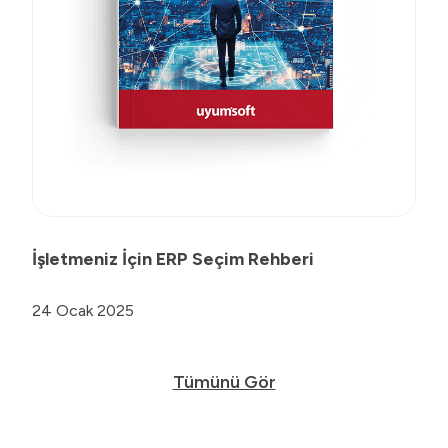
İşletmeniz İçin ERP Seçim Rehberi
24 Ocak 2025
Tümünü Gör