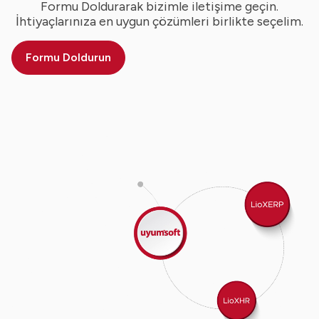
Formu Doldurarak bizimle iletişime geçin.
İhtiyaçlarınıza en uygun çözümleri birlikte seçelim.
Formu Doldurun