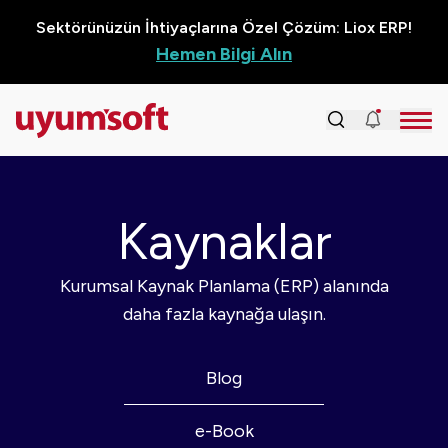
Sektörünüzün İhtiyaçlarına Özel Çözüm: Liox ERP!
Hemen Bilgi Alın
Kaynaklar
Kurumsal Kaynak Planlama (ERP) alanında
daha fazla kaynağa ulaşın.
Blog
e-Book