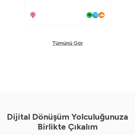
Tümünü Gör
Dijital Dönüşüm Yolculuğunuza
Birlikte Çıkalım