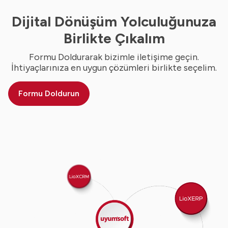
Dijital Dönüşüm Yolculuğunuza
Birlikte Çıkalım
Formu Doldurarak bizimle iletişime geçin.
İhtiyaçlarınıza en uygun çözümleri birlikte seçelim.
Formu Doldurun