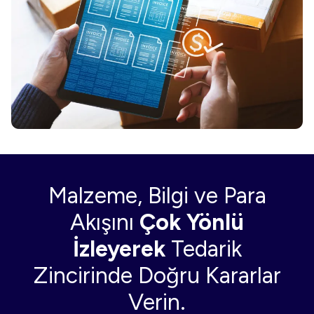
Malzeme, Bilgi ve Para
Akışını
Çok Yönlü
İzleyerek
Tedarik
Zincirinde Doğru Kararlar
Verin.