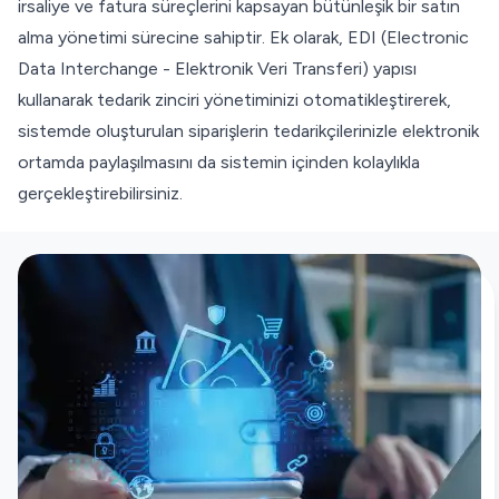
irsaliye ve fatura süreçlerini kapsayan bütünleşik bir satın
alma yönetimi sürecine sahiptir. Ek olarak, EDI (Electronic
Data Interchange - Elektronik Veri Transferi) yapısı
kullanarak tedarik zinciri yönetiminizi otomatikleştirerek,
sistemde oluşturulan siparişlerin tedarikçilerinizle elektronik
ortamda paylaşılmasını da sistemin içinden kolaylıkla
gerçekleştirebilirsiniz.