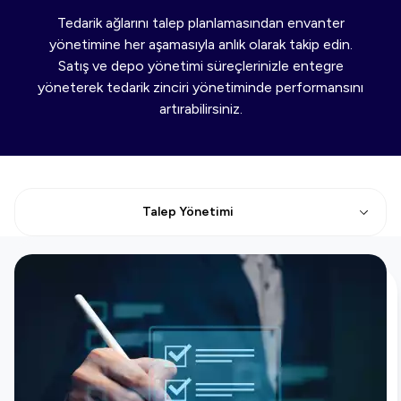
Tedarik ağlarını talep planlamasından envanter
yönetimine her aşamasıyla anlık olarak takip edin.
Satış ve depo yönetimi süreçlerinizle entegre
yöneterek tedarik zinciri yönetiminde performansını
artırabilirsiniz.
Talep Yönetimi