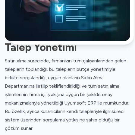
Talep Yönetimi
Satın alma sürecinde, firmanızın tüm çalışanlarından gelen
taleplerin toplandığı, bu taleplerin bütçe yönetimiyle
birlikte sorgulandığı, uygun olanların Satın Alma
Departmanına iletilip tekliflendirildiği ve tüm satın alma
işlemlerinin firma içi iş akışına uygun bir şekilde onay
mekanizmalarıyla yönetildiği Uyumsoft ERP ile mümkündür.
Bu özellik, ayrıca kullanıcıların kendi talepleriyle ilgili süreci
sistem üzerinden sorgulama yetkisine sahip olduğu bir
çözüm sunar.