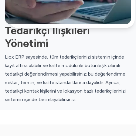
Tedarikçi İlişkileri
Yönetimi
Liox ERP sayesinde, tüm tedarikçilerinizi sistemin içinde
kayıt altına alabilir ve kalite modülü ile bütünleşik olarak
tedarikçi değerlendirmesi yapabilirsiniz; bu değerlendirme
miktar, termin, ve kalite standartlarına dayalıdır. Ayrıca,
tedarikçi kontak kişilerini ve lokasyon bazlı tedarikçilerinizi
sistemin içinde tanımlayabilirsiniz.