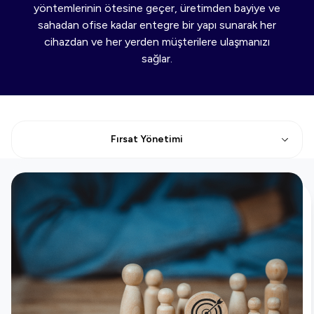
yöntemlerinin ötesine geçer, üretimden bayiye ve
sahadan ofise kadar entegre bir yapı sunarak her
cihazdan ve her yerden müşterilere ulaşmanızı
sağlar.
Fırsat Yönetimi