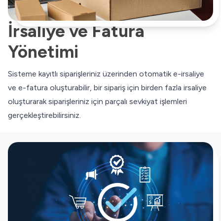
İrsaliye ve Fatura
Yönetimi
Sisteme kayıtlı siparişleriniz üzerinden otomatik e-irsaliye
ve e-fatura oluşturabilir, bir sipariş için birden fazla irsaliye
oluşturarak siparişleriniz için parçalı sevkiyat işlemleri
gerçekleştirebilirsiniz.