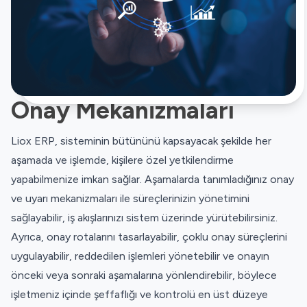
Onay Mekanizmaları
Liox ERP, sisteminin bütününü kapsayacak şekilde her
aşamada ve işlemde, kişilere özel yetkilendirme
yapabilmenize imkan sağlar. Aşamalarda tanımladığınız onay
ve uyarı mekanizmaları ile süreçlerinizin yönetimini
sağlayabilir, iş akışlarınızı sistem üzerinde yürütebilirsiniz.
Ayrıca, onay rotalarını tasarlayabilir, çoklu onay süreçlerini
uygulayabilir, reddedilen işlemleri yönetebilir ve onayın
önceki veya sonraki aşamalarına yönlendirebilir, böylece
işletmeniz içinde şeffaflığı ve kontrolü en üst düzeye