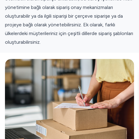
yönetimine bağlı olarak sipariş onay mekanizmaları
oluşturabilir ya da ilgili siparişi bir çerçeve siparişe ya da
projeye bağlı olarak yönetebilirsiniz. Ek olarak, farklı
ülkelerdeki müşterileriniz için çeşitli dillerde sipariş şablonları
oluşturabilirsiniz.