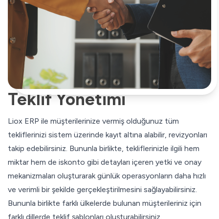
Teklif Yönetimi
Liox ERP ile müşterilerinize vermiş olduğunuz tüm
tekliflerinizi sistem üzerinde kayıt altına alabilir, revizyonları
takip edebilirsiniz. Bununla birlikte, tekliflerinizle ilgili hem
miktar hem de iskonto gibi detayları içeren yetki ve onay
mekanizmaları oluşturarak günlük operasyonların daha hızlı
ve verimli bir şekilde gerçekleştirilmesini sağlayabilirsiniz.
Bununla birlikte farklı ülkelerde bulunan müşterileriniz için
farklı dillerde teklif şablonları oluşturabilirsiniz.