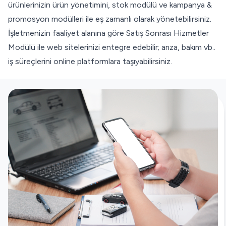
ürünlerinizin ürün yönetimini, stok modülü ve kampanya &
promosyon modülleri ile eş zamanlı olarak yönetebilirsiniz.
İşletmenizin faaliyet alanına göre Satış Sonrası Hizmetler
Modülü ile web sitelerinizi entegre edebilir; arıza, bakım vb..
iş süreçlerini online platformlara taşıyabilirsiniz.