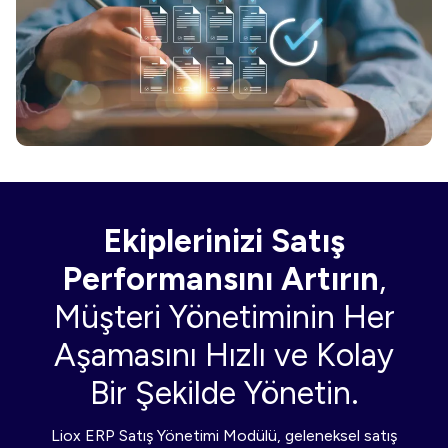
Ekiplerinizi Satış
Performansını Artırın
,
Müşteri Yönetiminin Her
Aşamasını Hızlı ve Kolay
Bir Şekilde Yönetin.
Liox ERP Satış Yönetimi Modülü, geleneksel satış