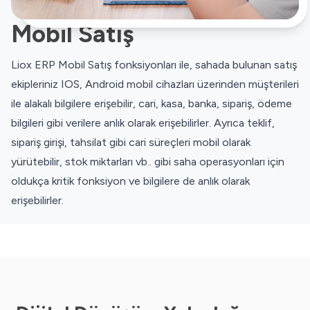
Mobil Satış
Liox ERP Mobil Satış fonksiyonları ile, sahada bulunan satış
ekipleriniz IOS, Android mobil cihazları üzerinden müşterileri
ile alakalı bilgilere erişebilir, cari, kasa, banka, sipariş, ödeme
bilgileri gibi verilere anlık olarak erişebilirler. Ayrıca teklif,
sipariş girişi, tahsilat gibi cari süreçleri mobil olarak
yürütebilir, stok miktarları vb.. gibi saha operasyonları için
oldukça kritik fonksiyon ve bilgilere de anlık olarak
erişebilirler.