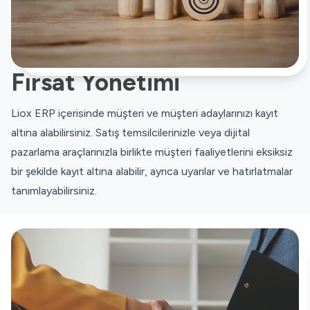
Fırsat Yönetimi
Liox ERP içerisinde müşteri ve müşteri adaylarınızı kayıt
altına alabilirsiniz. Satış temsilcilerinizle veya dijital
pazarlama araçlarınızla birlikte müşteri faaliyetlerini eksiksiz
bir şekilde kayıt altına alabilir, ayrıca uyarılar ve hatırlatmalar
tanımlayabilirsiniz.