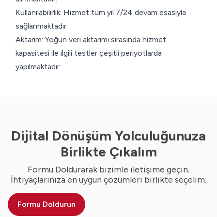
Kullanılabilirlik: Hizmet tüm yıl 7/24 devam esasıyla
sağlanmaktadır.
Aktarım: Yoğun veri aktarımı sırasında hizmet
kapasitesi ile ilgili testler çeşitli periyotlarda
yapılmaktadır.
Dijital Dönüşüm Yolculuğunuza
Birlikte Çıkalım
Formu Doldurarak bizimle iletişime geçin.
İhtiyaçlarınıza en uygun çözümleri birlikte seçelim.
Formu Doldurun