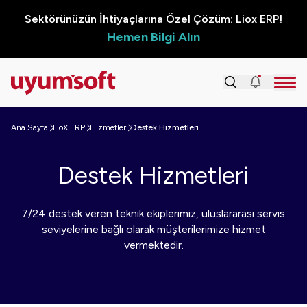
Sektörünüzün İhtiyaçlarına Özel Çözüm: Liox ERP!
Hemen Bilgi Alın
Ana Sayfa
LioX ERP
Hizmetler
Destek Hizmetleri
Destek Hizmetleri
7/24 destek veren teknik ekiplerimiz, uluslararası servis
seviyelerine bağlı olarak müşterilerimize hizmet
vermektedir.