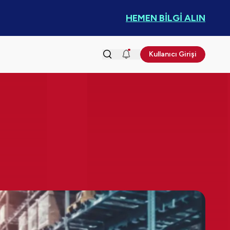
HEMEN BİLGİ ALIN
Kullanıcı Girişi