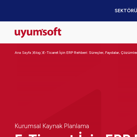
SEKTÖRÜ
Ana Sayfa
Blog
E-Ticaret İçin ERP Rehberi: Süreçler, Faydalar, Çözümle
Kurumsal Kaynak Planlama