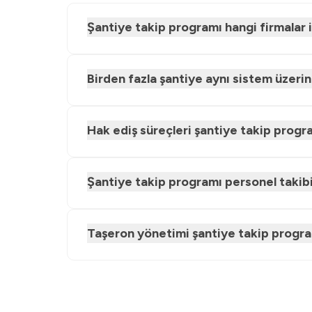
Şantiye takip programı hangi firmalar 
Birden fazla şantiye aynı sistem üzerin
Hak ediş süreçleri şantiye takip progra
Şantiye takip programı personel takib
Taşeron yönetimi şantiye takip programı