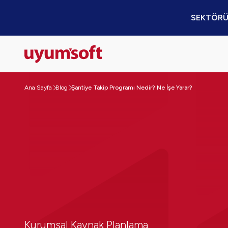
SEKTÖRÜ
Ana Sayfa
Blog
Şantiye Takip Programı Nedir? Ne İşe Yarar?
Kurumsal Kaynak Planlama