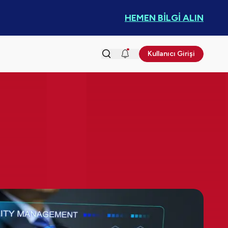
HEMEN BİLGİ ALIN
Kullanıcı Girişi