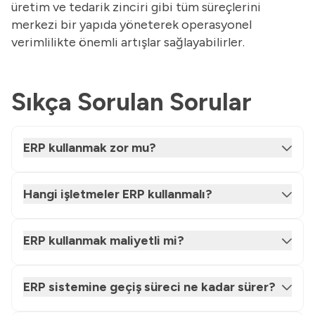
üretim ve tedarik zinciri gibi tüm süreçlerini
merkezi bir yapıda yöneterek operasyonel
verimlilikte önemli artışlar sağlayabilirler.
Sıkça Sorulan Sorular
ERP kullanmak zor mu?
Hangi işletmeler ERP kullanmalı?
ERP kullanmak maliyetli mi?
ERP sistemine geçiş süreci ne kadar sürer?