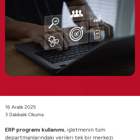
16 Aralık 2025
3 Dakikalık Okuma
ERP programı kullanımı
, işletmenin tüm
departmanlarındaki verileri tek bir merkezi