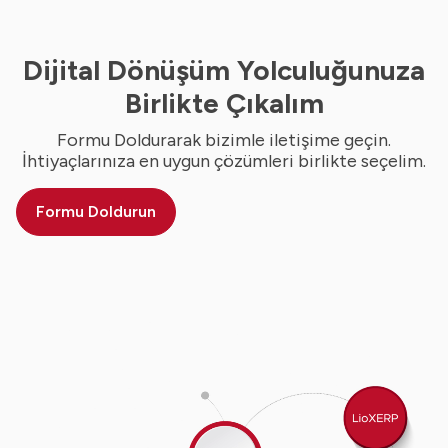
Dijital Dönüşüm Yolculuğunuza
Birlikte Çıkalım
Formu Doldurarak bizimle iletişime geçin.
İhtiyaçlarınıza en uygun çözümleri birlikte seçelim.
Formu Doldurun