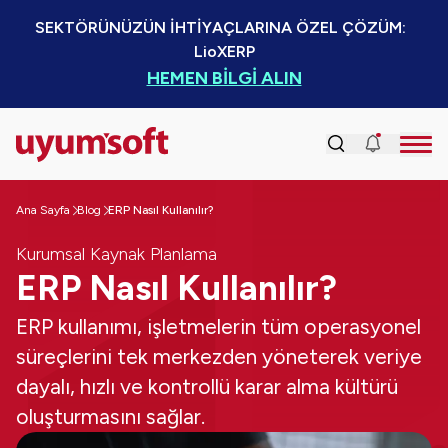
SEKTÖRÜNÜZÜN İHTİYAÇLARINA ÖZEL ÇÖZÜM:  
LioXERP
HEMEN BİLGİ ALIN
Ana Sayfa
Blog
ERP Nasıl Kullanılır?
Kurumsal Kaynak Planlama
ERP Nasıl Kullanılır?
ERP kullanımı, işletmelerin tüm operasyonel
süreçlerini tek merkezden yöneterek veriye
dayalı, hızlı ve kontrollü karar alma kültürü
oluşturmasını sağlar.