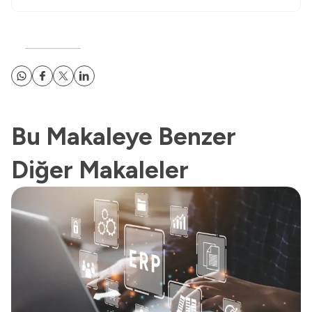
Bu Makaleye Benzer
Diğer Makaleler