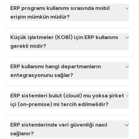
ERP programı kullanımı sırasında mobil
erişim mümkün müdür?
Küçük işletmeler (KOBİ) için ERP kullanımı
gerekli midir?
ERP kullanımı hangi departmanların
entegrasyonunu sağlar?
ERP sistemleri bulut (cloud) mu yoksa şirket
içi (on-premise) mi tercih edilmelidir?
ERP sistemlerinde veri güvenliği nasıl
sağlanır?